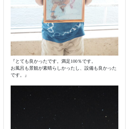
『とても良かったです。満足100％です。
お風呂も景観が素晴らしかったし、設備も良かった
です。』