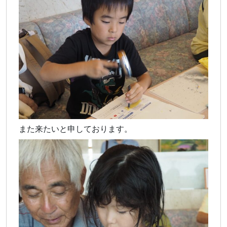
また来たいと申しております。