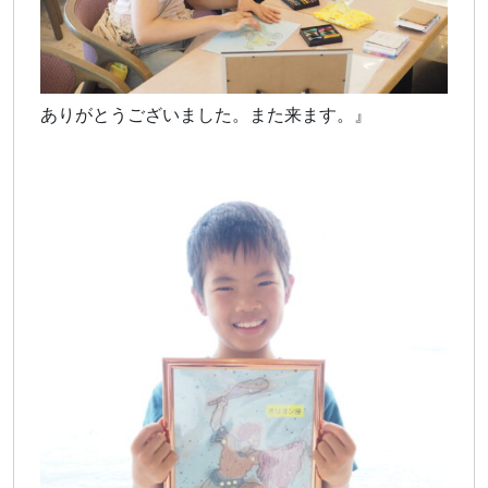
ありがとうございました。また来ます。』