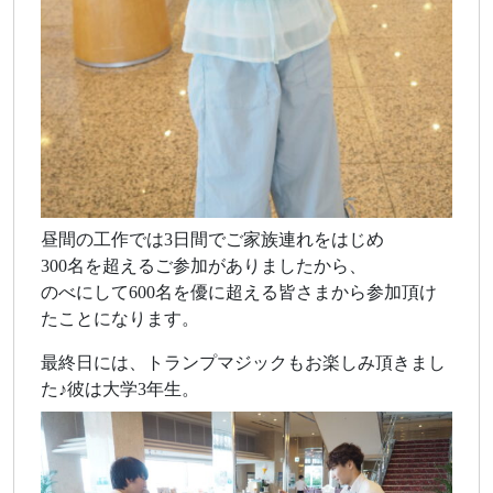
昼間の工作では3日間でご家族連れをはじめ
300名を超えるご参加がありましたから、
のべにして600名を優に超える皆さまから参加頂け
たことになります。
最終日には、トランプマジックもお楽しみ頂きまし
た♪彼は大学3年生。