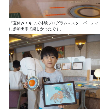
『夏休み！キッズ体験プログラム～スターパーティ
に参加出来て楽しかったです。