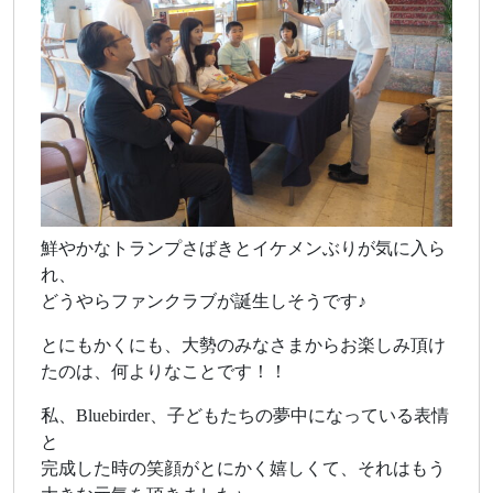
鮮やかなトランプさばきとイケメンぶりが気に入ら
れ、
どうやらファンクラブが誕生しそうです♪
とにもかくにも、大勢のみなさまからお楽しみ頂け
たのは、何よりなことです！！
私、Bluebirder、子どもたちの夢中になっている表情
と
完成した時の笑顔がとにかく嬉しくて、それはもう