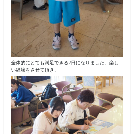
全体的にとても満足できる2日になりました。楽し
い経験をさせて頂き、