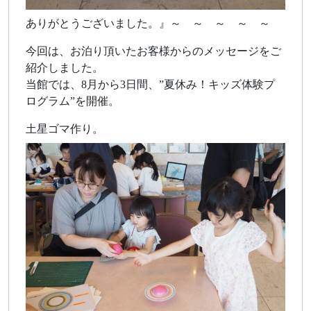
ありがとうございました。』～ ～ ～ ～ ～
今回は、お泊り頂いたお客様からのメッセージをご
紹介しました。
当館では、8月から3日間、”夏休み！キッズ体験プ
ログラム”を開催。
土星ゴマ作り。