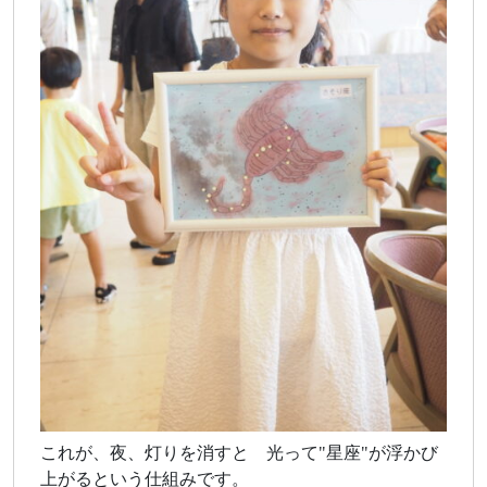
これが、夜、灯りを消すと 光って"星座"が浮かび
上がるという仕組みです。