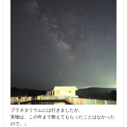
プラネタリウムには行きましたが、
実物は、この年まで教えてもらったことはなかった
ので。』