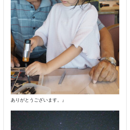
ありがとうございます。』