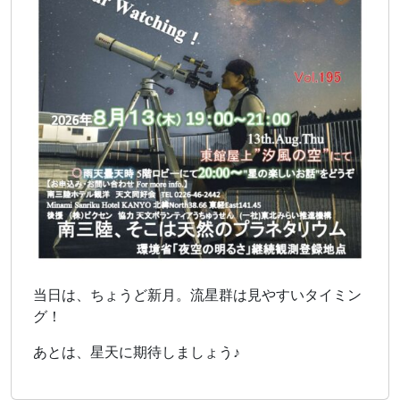
当日は、ちょうど新月。流星群は見やすいタイミン
グ！
あとは、星天に期待しましょう♪