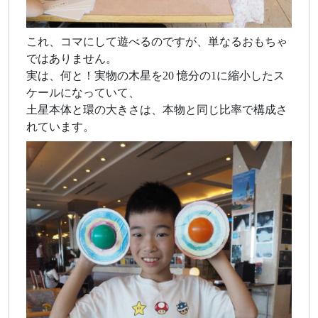
これ、コマにして遊べるのですが、単なるおもちゃ
ではありません。
実は、何と！実物の木星を20 憶分の1に縮小したス
ケールになっていて、
土星本体と環の大きさは、本物と同じ比率で構成さ
れています。