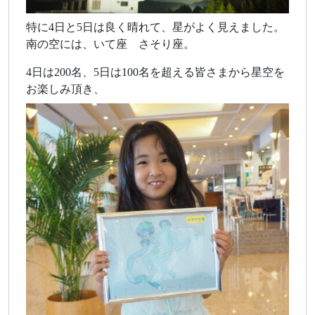
特に4日と5日は良く晴れて、星がよく見えました。
南の空には、いて座 さそり座。
4日は200名、5日は100名を超える皆さまから星空を
お楽しみ頂き、