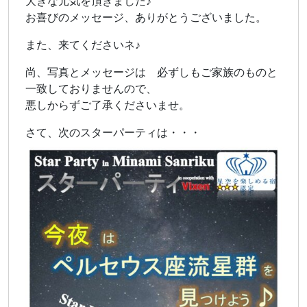
大きな元気を頂きました♪
お喜びのメッセージ、ありがとうございました。
また、来てくださいネ♪
尚、写真とメッセージは 必ずしもご家族のものと
一致しておりませんので、
悪しからずご了承くださいませ。
さて、次のスターパーティは・・・