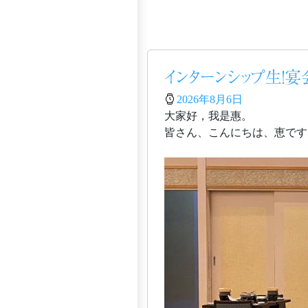
インターンシップ生！
2026年8月6日
大家好，我是惠。
皆さん、こんにちは、恵です