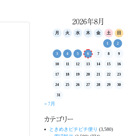
2026年8月
月
火
水
木
金
土
日
1
2
3
4
5
6
7
8
9
10
11
12
13
14
15
16
17
18
19
20
21
22
23
24
25
26
27
28
29
30
31
« 7月
カテゴリー
ときめきピチピチ便り
(3,580)