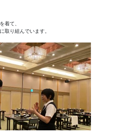
を着て、
に取り組んでいます。