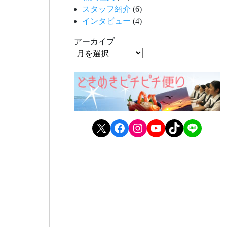
スタッフ紹介
(6)
インタビュー
(4)
アーカイブ
X
Facebook
Instagram
YouTube
TikTok
LINE