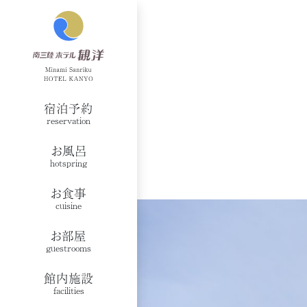
宿泊予約
reservation
お風呂
hotspring
お食事
cuisine
お部屋
guestrooms
館内施設
facilities