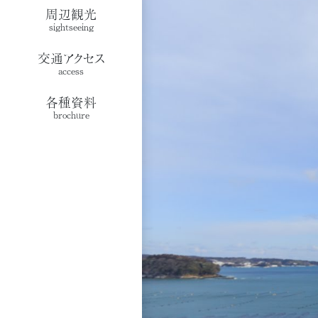
周辺観光
sightseeing
交通アクセス
access
各種資料
brochure