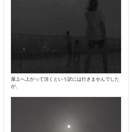
屋上へ上がって頂くという訳には行きませんでした
が、