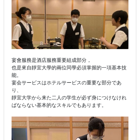
宴會服務是酒店服務重要組成部分，
也是來自靜宜大學的兩位同學必須掌握的一項基本技
能。
宴会サービスはホテルサービスの重要な部分であ
り、
靜宜大学から来た二人の学生が必ず身につけなけれ
ばならない基本的なスキルでもあります。