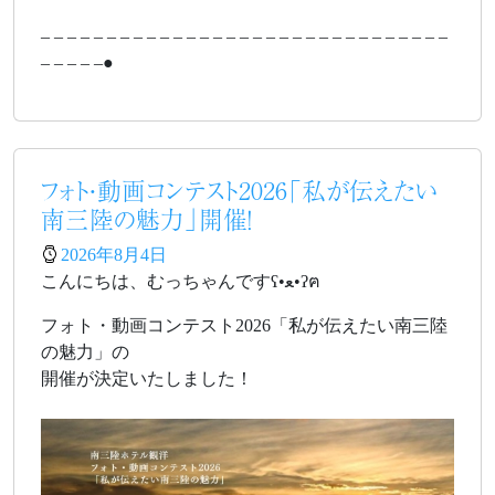
– – – – – – – – – – – – – – – – – – – – – – – – – – – – – – –
– – – – –●
フォト・動画コンテスト2026「私が伝えたい
南三陸の魅力」開催！
2026年8月4日
こんにちは、むっちゃんですʕ•ﻌ•ʔฅ
フォト・動画コンテスト2026「私が伝えたい南三陸
の魅力」の
開催が決定いたしました！