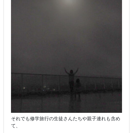
それでも修学旅行の生徒さんたちや親子連れも含め
て、