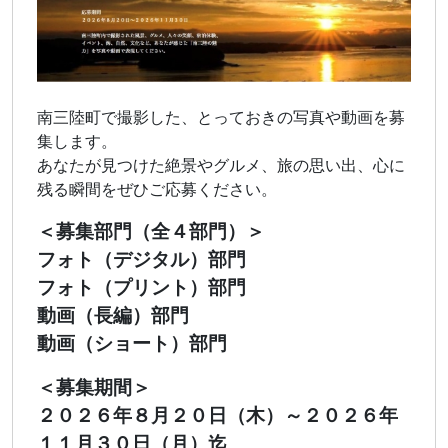
南三陸町で撮影した、とっておきの写真や動画を募
集します。
あなたが見つけた絶景やグルメ、旅の思い出、心に
残る瞬間をぜひご応募ください。
＜募集部門（全４部門）＞
フォト（デジタル）部門
フォト（プリント）部門
動画（長編）部門
動画（ショート）部門
＜募集期間＞
２０２６年８月２０日（木）～２０２６年
１１月３０日（月）迄