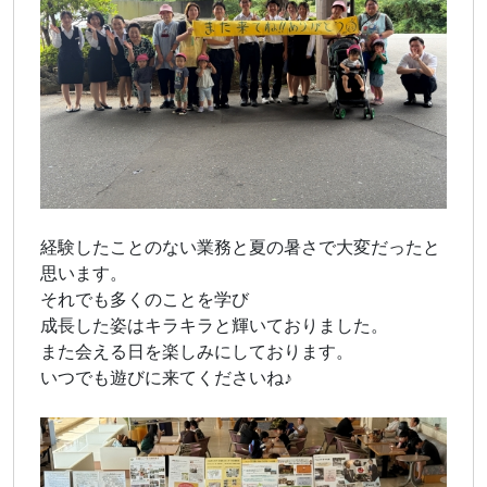
経験したことのない業務と夏の暑さで大変だったと
思います。
それでも多くのことを学び
成長した姿はキラキラと輝いておりました。
また会える日を楽しみにしております。
いつでも遊びに来てくださいね♪