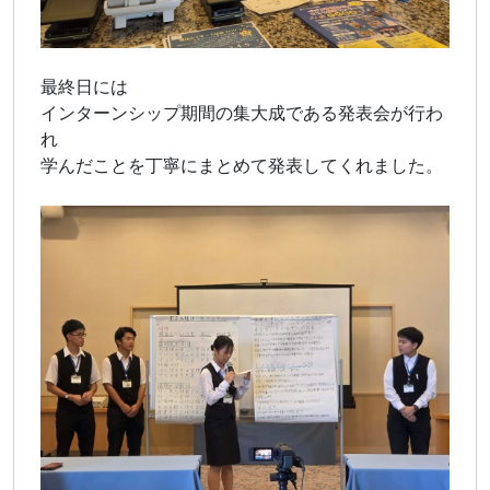
最終日には
インターンシップ期間の集大成である発表会が行わ
れ
学んだことを丁寧にまとめて発表してくれました。