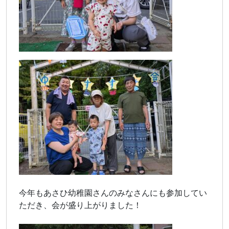
今年もあさひ幼稚園さんのみなさんにも参加してい
ただき、会が盛り上がりました！