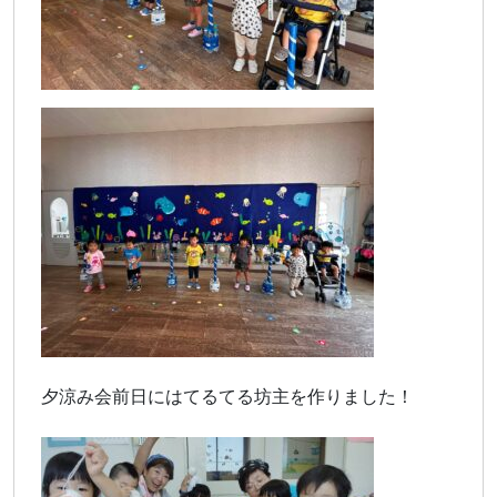
夕涼み会前日にはてるてる坊主を作りました！