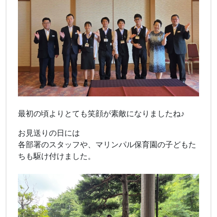
最初の頃よりとても笑顔が素敵になりましたね♪
お見送りの日には
各部署のスタッフや、マリンパル保育園の子どもた
ちも駆け付けました。