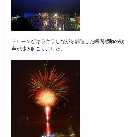
ドローンがキラキラしながら離陸した瞬間感動の歓
声が沸き起こりました。