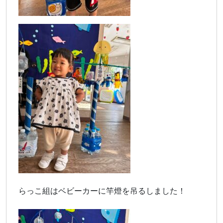
らっこ組はベビーカーに竿燈を吊るしました！