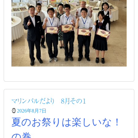
マリンパルだより 8月その１
2026年8月7日
夏のお祭りは楽しいな！
の巻