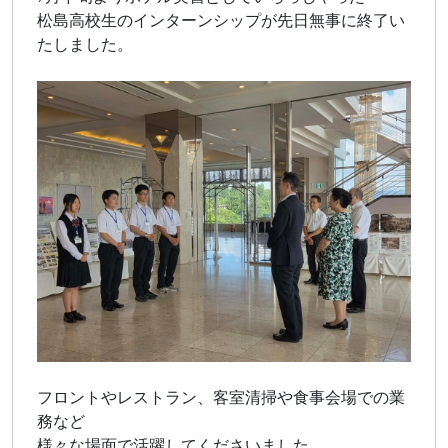
松島高校生のインターンシップが先日無事に終了い
たしました。
フロントやレストラン、客室清掃や食事会場での業
務など
様々な場面で活躍してくださいました。