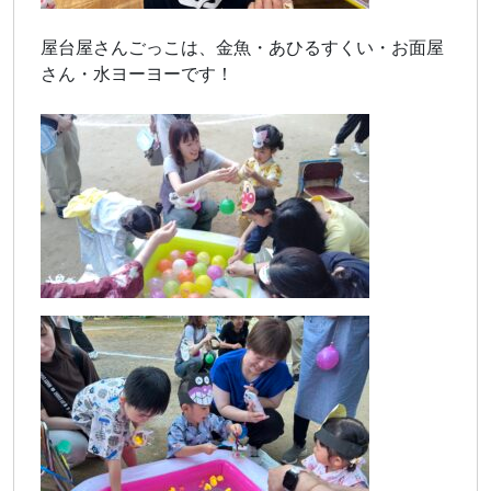
屋台屋さんごっこは、金魚・あひるすくい・お面屋
さん・水ヨーヨーです！