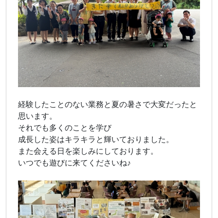
経験したことのない業務と夏の暑さで大変だったと
思います。
それでも多くのことを学び
成長した姿はキラキラと輝いておりました。
また会える日を楽しみにしております。
いつでも遊びに来てくださいね♪