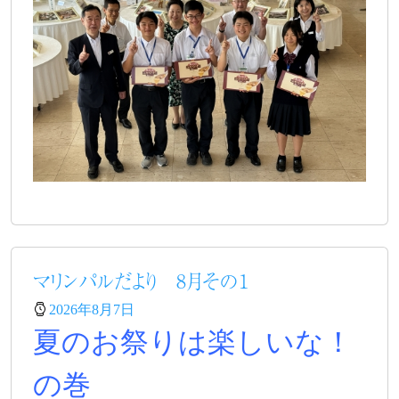
マリンパルだより 8月その１
2026年8月7日
夏のお祭りは楽しいな！
の巻