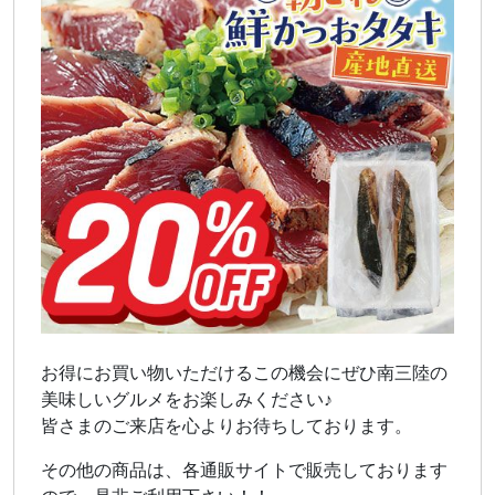
お得にお買い物いただけるこの機会にぜひ南三陸の
美味しいグルメをお楽しみください♪
皆さまのご来店を心よりお待ちしております。
その他の商品は、各通販サイトで販売しております