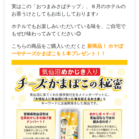
実はこの「おつまみさばチップ」、８月のホテルの
お茶うけとしてもお出ししております♪
ホテルでもお楽しみいただいている味を、ご自宅で
もぜひ味わってみてください😊
こちらの商品をご購入いただくと
新商品！ ホヤぼ
ーやチーズかまぼこを１本プレゼント！！