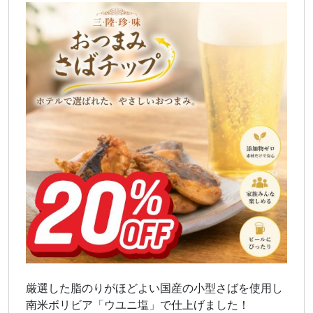
厳選した脂のりがほどよい国産の小型さばを使用し
南米ボリビア「ウユニ塩」で仕上げました！