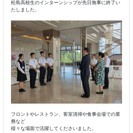
松島高校生のインターンシップが先日無事に終了い
たしました。
フロントやレストラン、客室清掃や食事会場での業
務など
様々な場面で活躍してくださいました。