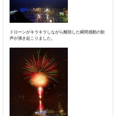
ドローンがキラキラしながら離陸した瞬間感動の歓
声が沸き起こりました。