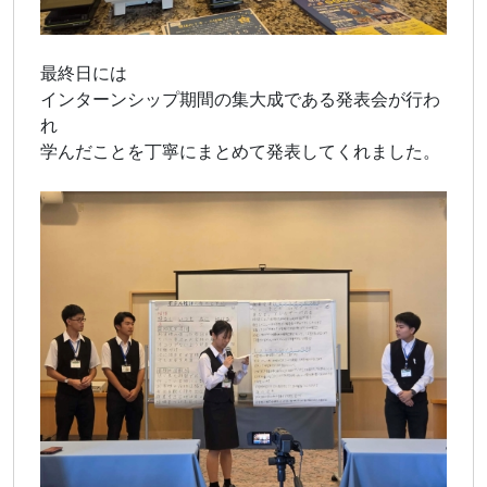
最終日には
インターンシップ期間の集大成である発表会が行わ
れ
学んだことを丁寧にまとめて発表してくれました。