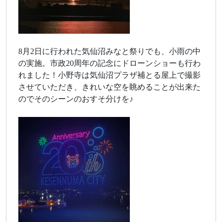
8月2日に行われた気仙沼みなと祭りでも、小雨の中
の実施。市政20周年の記念にドローンショーも行わ
れました！小野寺は気仙沼プラザ補とる屋上で撮影
させていただき、きれいな空を眺めることが出来た
のでそのシーンのおすそ分けを♪