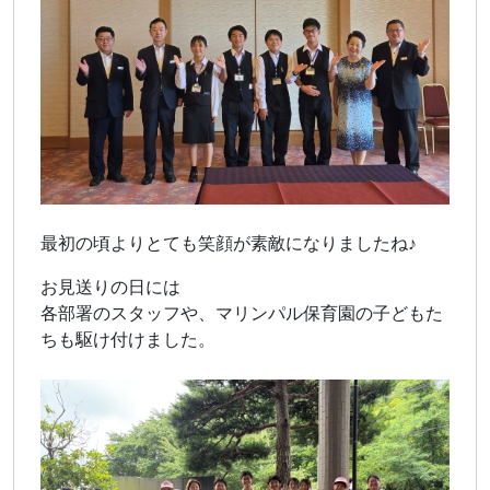
最初の頃よりとても笑顔が素敵になりましたね♪
お見送りの日には
各部署のスタッフや、マリンパル保育園の子どもた
ちも駆け付けました。