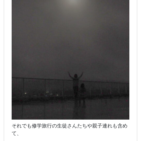
それでも修学旅行の生徒さんたちや親子連れも含め
て、