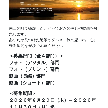
南三陸町で撮影した、とっておきの写真や動画を募
集します。
あなたが見つけた絶景やグルメ、旅の思い出、心に
残る瞬間をぜひご応募ください。
＜募集部門（全４部門）＞
フォト（デジタル）部門
フォト（プリント）部門
動画（長編）部門
動画（ショート）部門
＜募集期間＞
２０２６年８月２０日（木）～２０２６年
１１月３０日（月）迄