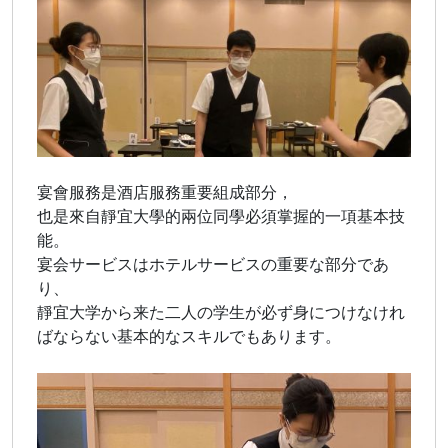
宴會服務是酒店服務重要組成部分，
也是來自靜宜大學的兩位同學必須掌握的一項基本技
能。
宴会サービスはホテルサービスの重要な部分であ
り、
靜宜大学から来た二人の学生が必ず身につけなけれ
ばならない基本的なスキルでもあります。