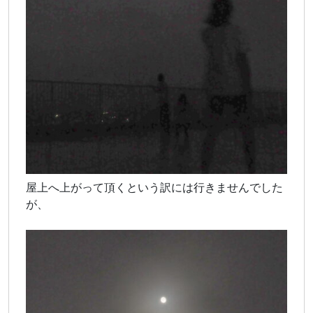
屋上へ上がって頂くという訳には行きませんでした
が、