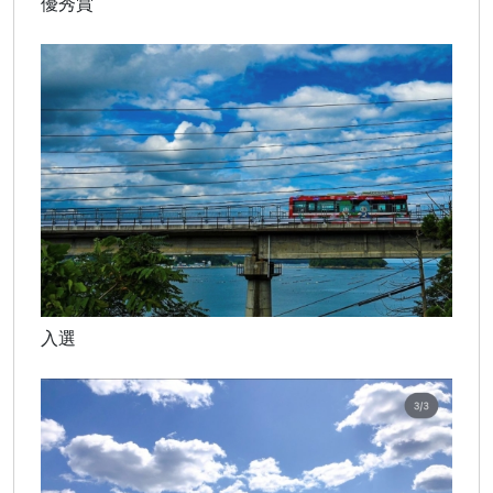
優秀賞
入選