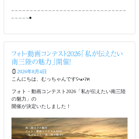
– – – – – – – – – – – – – – – – – – – – – – – – – – – – – – –
– – – – –●
フォト・動画コンテスト2026「私が伝えたい
南三陸の魅力」開催！
2026年8月4日
こんにちは、むっちゃんですʕ•ﻌ•ʔฅ
フォト・動画コンテスト2026「私が伝えたい南三陸
の魅力」の
開催が決定いたしました！