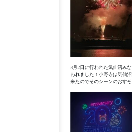
8月2日に行われた気仙沼み
われました！小野寺は気仙沼
来たのでそのシーンのおすそ