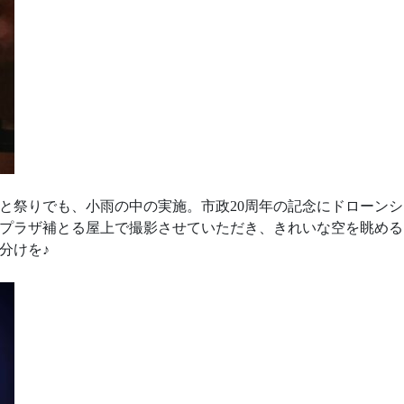
なと祭りでも、小雨の中の実施。市政20周年の記念にドローン
プラザ補とる屋上で撮影させていただき、きれいな空を眺める
分けを♪