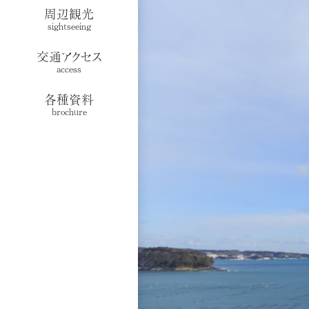
周辺観光
sightseeing
交通アクセス
access
各種資料
brochure