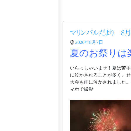
マリンパルだより 8月
2026年8月7日
夏のお祭りは
いらっしゃいませ！夏は苦手
に泣かされることが多く、せ
大会も雨に泣かされました。
マホで撮影