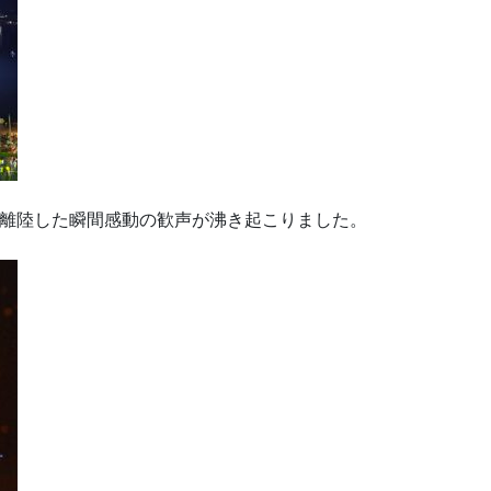
離陸した瞬間感動の歓声が沸き起こりました。