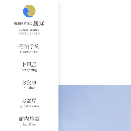
宿泊予約
reservation
お風呂
hotspring
お食事
cuisine
お部屋
guestrooms
館内施設
facilities