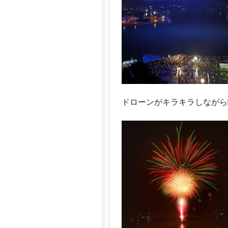
ドローンがキラキラしながら