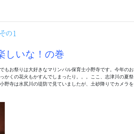
その１
楽しいな！の巻
でもお祭りは大好きなマリンパル保育士小野寺です。今年のお
っかくの花火もかすんでしまったり。。。ここ、志津川の夏祭
小野寺は水尻川の堤防で見ていましたが、土砂降りでカメラを