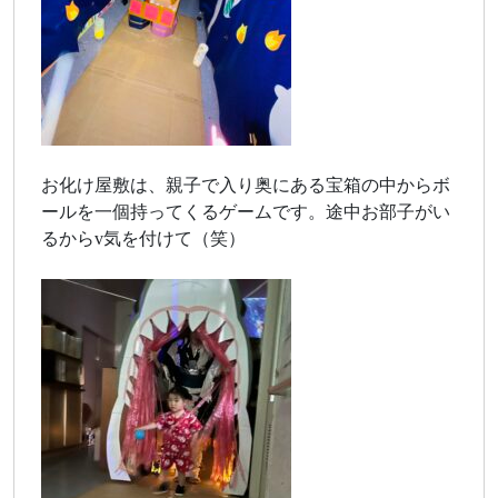
お化け屋敷は、親子で入り奥にある宝箱の中からボ
ールを一個持ってくるゲームです。途中お部子がい
るからv気を付けて（笑）