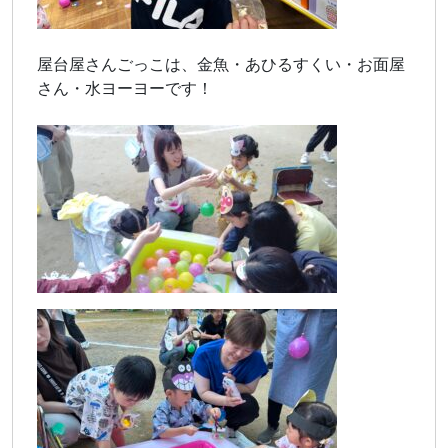
屋台屋さんごっこは、金魚・あひるすくい・お面屋
さん・水ヨーヨーです！