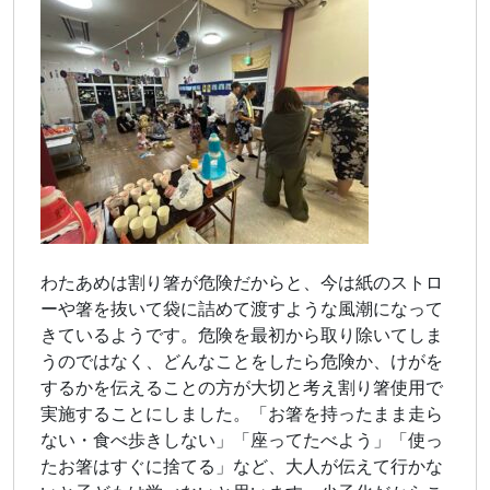
わたあめは割り箸が危険だからと、今は紙のストロ
ーや箸を抜いて袋に詰めて渡すような風潮になって
きているようです。危険を最初から取り除いてしま
うのではなく、どんなことをしたら危険か、けがを
するかを伝えることの方が大切と考え割り箸使用で
実施することにしました。「お箸を持ったまま走ら
ない・食べ歩きしない」「座ってたべよう」「使っ
たお箸はすぐに捨てる」など、大人が伝えて行かな