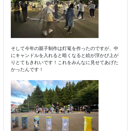
そして今年の親子制作は灯篭を作ったのですが、中
にキャンドルを入れると暗くなると絵が浮かび上が
りとてもきれいです！これをみんなに見せてあげた
かったんです！