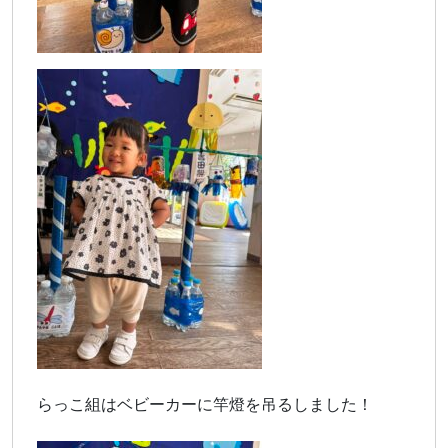
らっこ組はベビーカーに竿燈を吊るしました！