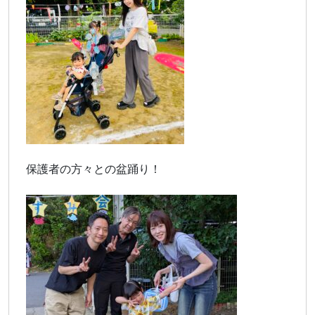
保護者の方々との盆踊り！