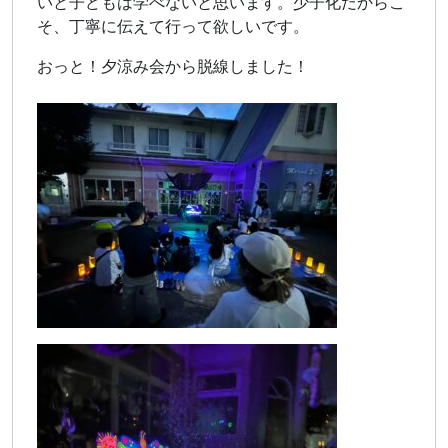
いと子どもは学べないと思います。少子化だからこ
そ、丁寧に伝えて行って欲しいです。
おっと！夕涼み会から脱線しました！