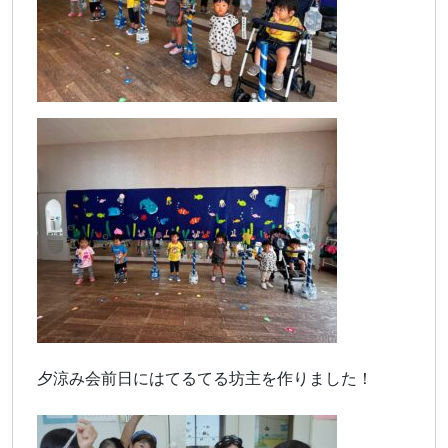
夕涼み会前日にはてるてる坊主を作りました！