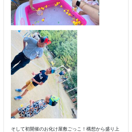
そして初開催のお化け屋敷ごっこ！構想から盛り上