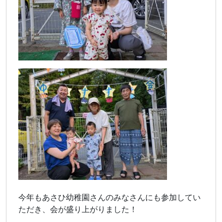
今年もあさひ幼稚園さんのみなさんにも参加してい
ただき、会が盛り上がりました！