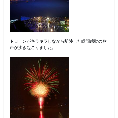
ドローンがキラキラしながら離陸した瞬間感動の歓
声が沸き起こりました。