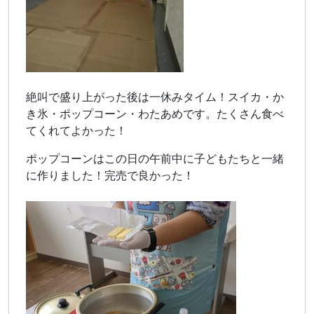
絶叫で盛り上がった後は一休みタイム！スイカ・か
き氷・ポップコーン・わたあめです。たくさん食べ
てくれてよかった！
ポップコーンはこの日の午前中に子どもたちと一緒
に作りました！完売で良かった！