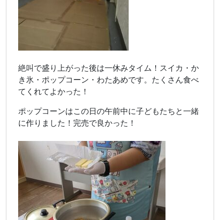
絶叫で盛り上がった後は一休みタイム！スイカ・か
き氷・ポップコーン・わたあめです。たくさん食べ
てくれてよかった！
ポップコーンはこの日の午前中に子どもたちと一緒
に作りました！完売で良かった！