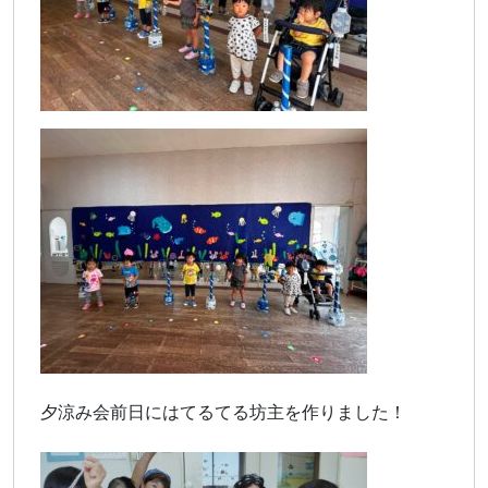
夕涼み会前日にはてるてる坊主を作りました！