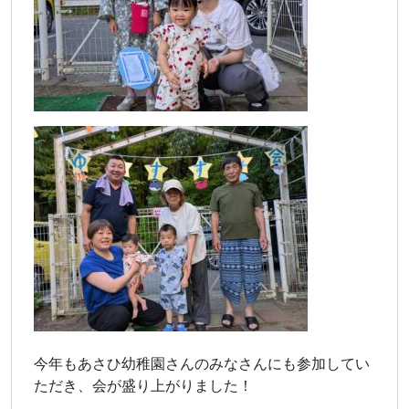
今年もあさひ幼稚園さんのみなさんにも参加してい
ただき、会が盛り上がりました！