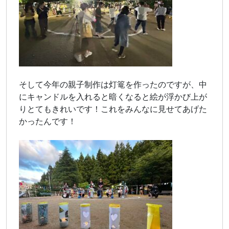
そして今年の親子制作は灯篭を作ったのですが、中
にキャンドルを入れると暗くなると絵が浮かび上が
りとてもきれいです！これをみんなに見せてあげた
かったんです！