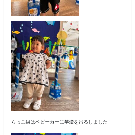
らっこ組はベビーカーに竿燈を吊るしました！