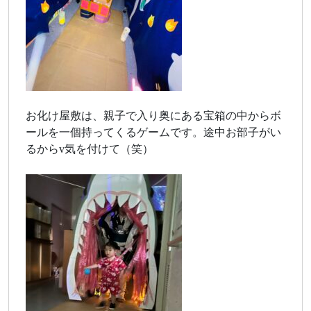
お化け屋敷は、親子で入り奥にある宝箱の中からボ
ールを一個持ってくるゲームです。途中お部子がい
るからv気を付けて（笑）