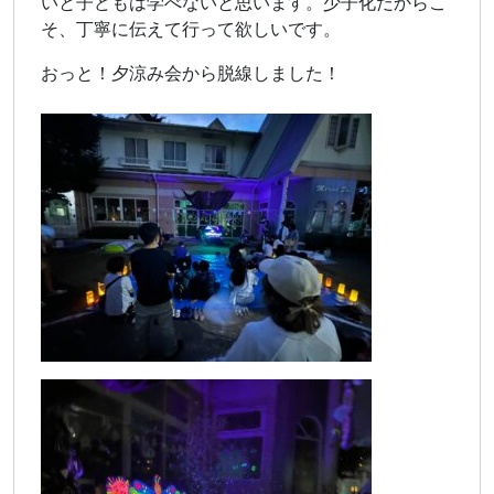
いと子どもは学べないと思います。少子化だからこ
そ、丁寧に伝えて行って欲しいです。
おっと！夕涼み会から脱線しました！