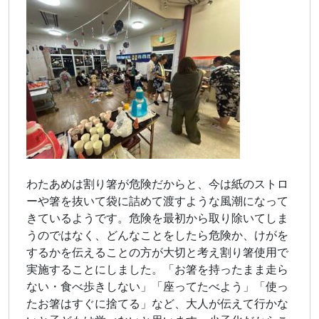
わたあめは割り箸が危険だからと、今は紙のストロ
ーや箸を抜いて袋に詰めて渡すような風潮になって
きているようです。危険を最初から取り除いてしま
うのではなく、どんなことをしたら危険か、けがを
するかを伝えることの方が大切と考え割り箸使用で
実施することにしました。「お箸を持ったまま走ら
ない・食べ歩きしない」「座ってたべよう」「使っ
たお箸はすぐに捨てる」など、大人が伝えて行かな