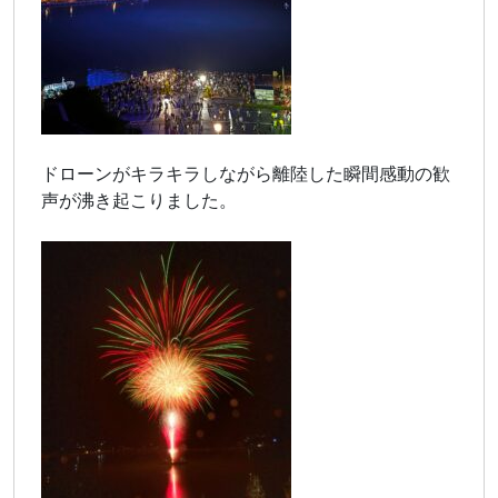
ドローンがキラキラしながら離陸した瞬間感動の歓
声が沸き起こりました。