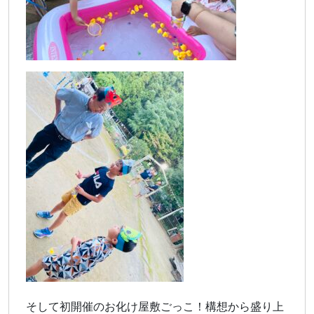
そして初開催のお化け屋敷ごっこ！構想から盛り上