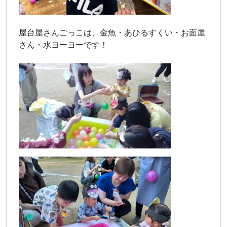
屋台屋さんごっこは、金魚・あひるすくい・お面屋
さん・水ヨーヨーです！