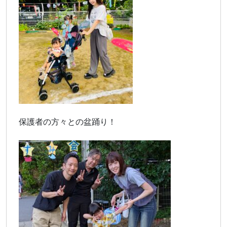
保護者の方々との盆踊り！