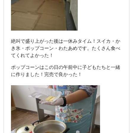
絶叫で盛り上がった後は一休みタイム！スイカ・か
き氷・ポップコーン・わたあめです。たくさん食べ
てくれてよかった！
ポップコーンはこの日の午前中に子どもたちと一緒
に作りました！完売で良かった！