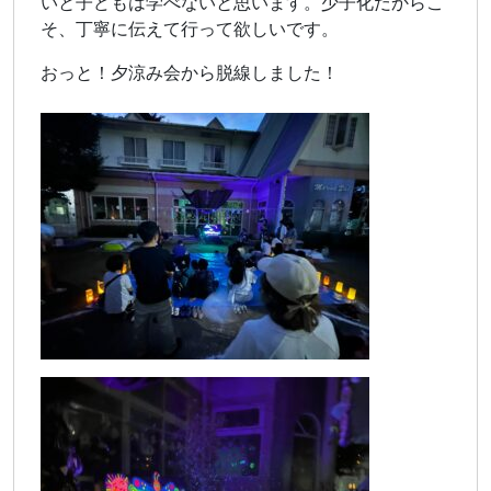
いと子どもは学べないと思います。少子化だからこ
そ、丁寧に伝えて行って欲しいです。
おっと！夕涼み会から脱線しました！