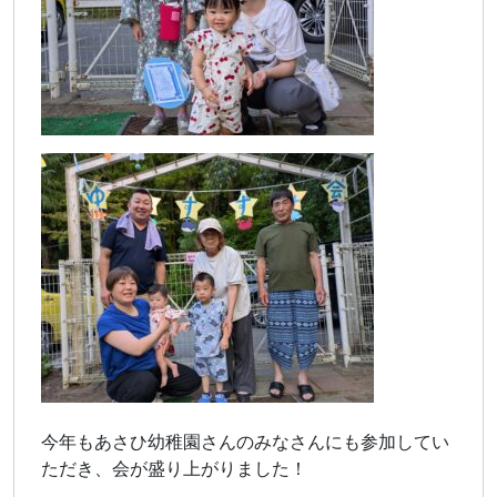
今年もあさひ幼稚園さんのみなさんにも参加してい
ただき、会が盛り上がりました！