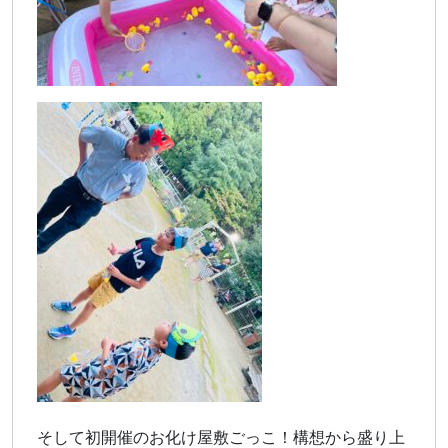
そして初開催のお化け屋敷ごっこ！構想から盛り上