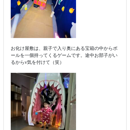
お化け屋敷は、親子で入り奥にある宝箱の中からボ
ールを一個持ってくるゲームです。途中お部子がい
るからv気を付けて（笑）