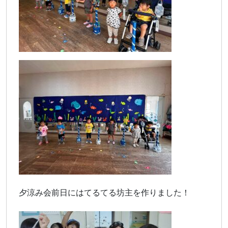
夕涼み会前日にはてるてる坊主を作りました！