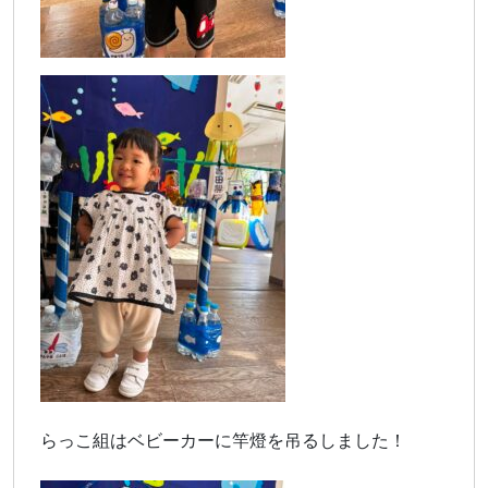
らっこ組はベビーカーに竿燈を吊るしました！