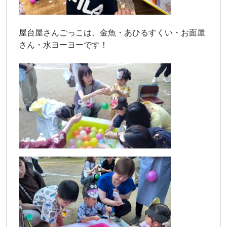
屋台屋さんごっこは、金魚・あひるすくい・お面屋
さん・水ヨーヨーです！