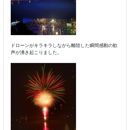
ドローンがキラキラしながら離陸した瞬間感動の歓
声が沸き起こりました。