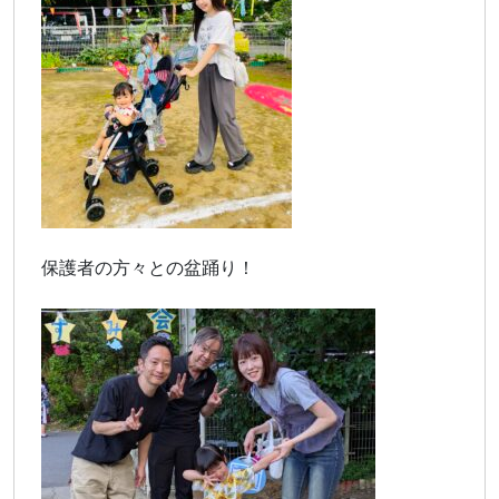
保護者の方々との盆踊り！