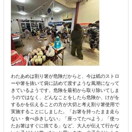
わたあめは割り箸が危険だからと、今は紙のストロ
ーや箸を抜いて袋に詰めて渡すような風潮になって
きているようです。危険を最初から取り除いてしま
うのではなく、どんなことをしたら危険か、けがを
するかを伝えることの方が大切と考え割り箸使用で
実施することにしました。「お箸を持ったまま走ら
ない・食べ歩きしない」「座ってたべよう」「使っ
たお箸はすぐに捨てる」など、大人が伝えて行かな