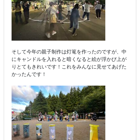
そして今年の親子制作は灯篭を作ったのですが、中
にキャンドルを入れると暗くなると絵が浮かび上が
りとてもきれいです！これをみんなに見せてあげた
かったんです！