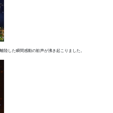
離陸した瞬間感動の歓声が沸き起こりました。