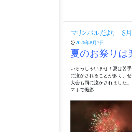
マリンパルだより 8月
2026年8月7日
夏のお祭りは
いらっしゃいませ！夏は苦手
に泣かされることが多く、せ
大会も雨に泣かされました。
マホで撮影