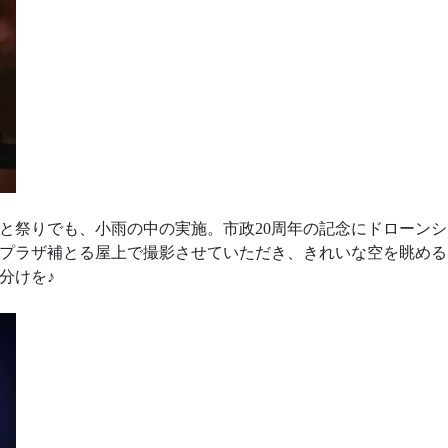
なと祭りでも、小雨の中の実施。市政20周年の記念にドローン
プラザ補とる屋上で撮影させていただき、きれいな空を眺める
分けを♪