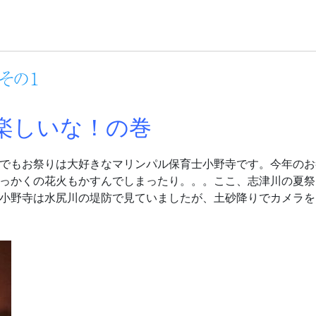
その１
楽しいな！の巻
でもお祭りは大好きなマリンパル保育士小野寺です。今年のお
っかくの花火もかすんでしまったり。。。ここ、志津川の夏祭
小野寺は水尻川の堤防で見ていましたが、土砂降りでカメラを