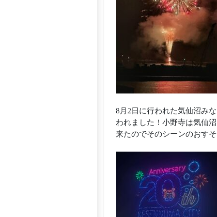
8月2日に行われた気仙沼み
われました！小野寺は気仙沼
来たのでそのシーンのおすそ