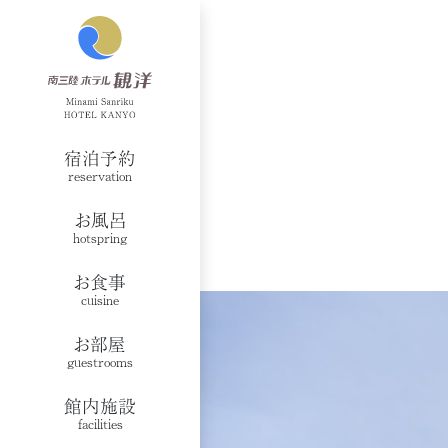
宿泊予約
reservation
お風呂
hotspring
お食事
cuisine
お部屋
guestrooms
館内施設
facilities