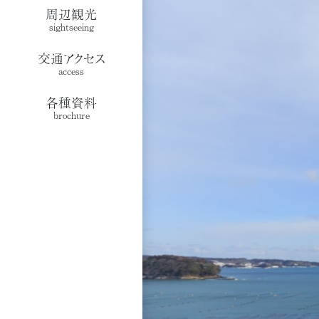
周辺観光
sightseeing
交通アクセス
access
各種資料
brochure