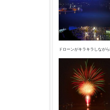
ドローンがキラキラしながら