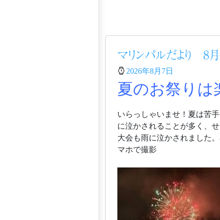
マリンパルだより 8月
2026年8月7日
夏のお祭りは
いらっしゃいませ！夏は苦手
に泣かされることが多く、せ
大会も雨に泣かされました。
マホで撮影