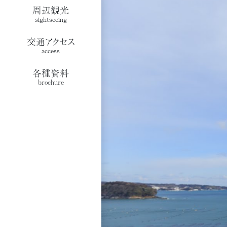
周辺観光
sightseeing
交通アクセス
access
各種資料
brochure