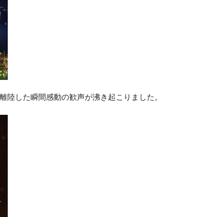
離陸した瞬間感動の歓声が沸き起こりました。