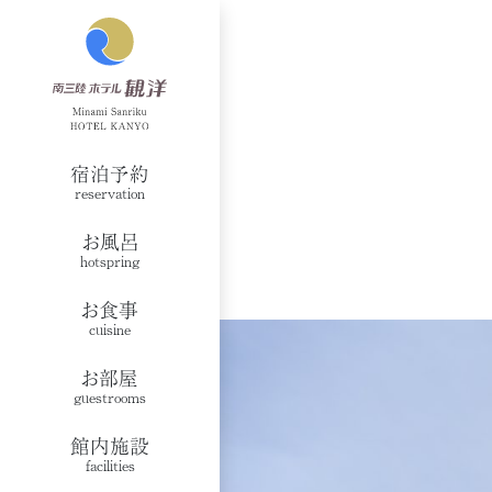
宿泊予約
reservation
お風呂
hotspring
お食事
cuisine
お部屋
guestrooms
館内施設
facilities