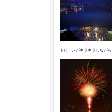
ドローンがキラキラしながら