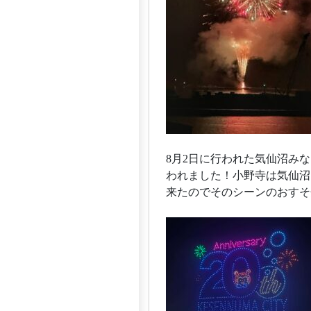
8月2日に行われた気仙沼み
われました！小野寺は気仙沼
来たのでそのシーンのおすそ