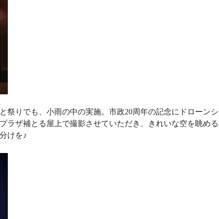
なと祭りでも、小雨の中の実施。市政20周年の記念にドローン
プラザ補とる屋上で撮影させていただき、きれいな空を眺める
分けを♪