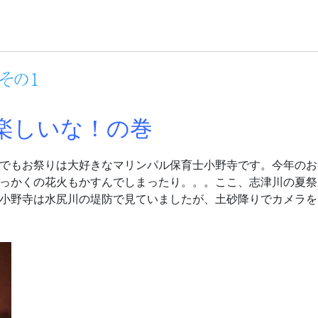
その１
楽しいな！の巻
でもお祭りは大好きなマリンパル保育士小野寺です。今年のお
っかくの花火もかすんでしまったり。。。ここ、志津川の夏祭
小野寺は水尻川の堤防で見ていましたが、土砂降りでカメラを