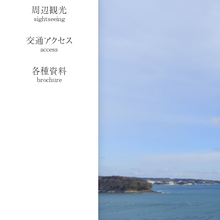
周辺観光
sightseeing
交通アクセス
access
各種資料
brochure