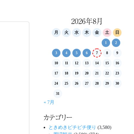
2026年8月
月
火
水
木
金
土
日
1
2
3
4
5
6
7
8
9
10
11
12
13
14
15
16
17
18
19
20
21
22
23
24
25
26
27
28
29
30
31
« 7月
カテゴリー
ときめきピチピチ便り
(3,580)