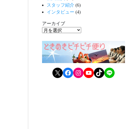
スタッフ紹介
(6)
インタビュー
(4)
アーカイブ
X
Facebook
Instagram
YouTube
TikTok
LINE