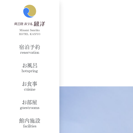
宿泊予約
reservation
お風呂
hotspring
お食事
cuisine
お部屋
guestrooms
館内施設
facilities