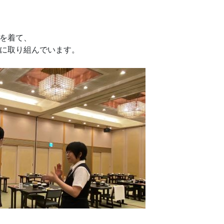
を着て、
に取り組んでいます。