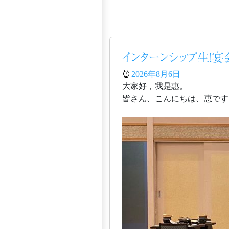
インターンシップ生！
2026年8月6日
大家好，我是惠。
皆さん、こんにちは、恵です