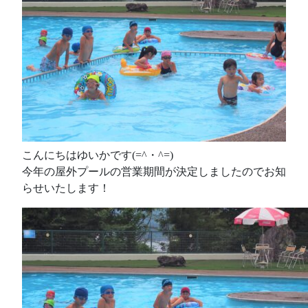
こんにちはゆいかです(=^・^=)
今年の屋外プールの営業期間が決定しましたのでお知
らせいたします！