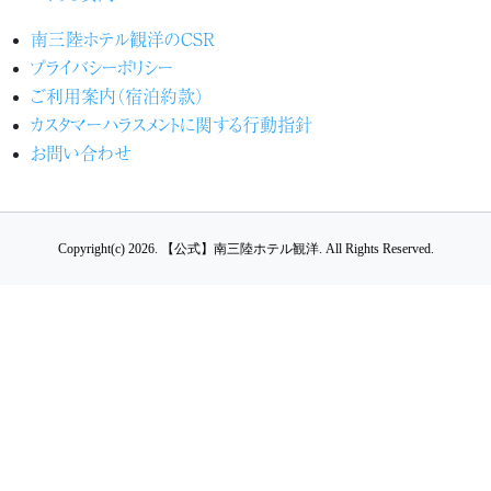
南三陸ホテル観洋のCSR
プライバシーポリシー
ご利用案内（宿泊約款）
カスタマーハラスメントに関する行動指針
お問い合わせ
Copyright(c) 2026.
【公式】南三陸ホテル観洋.
All Rights Reserved.