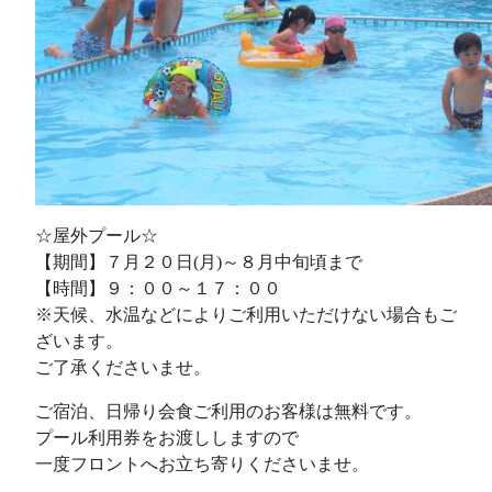
☆屋外プール☆
【期間】７月２０日(月)～８月中旬頃まで
【時間】９：００～１７：００
※天候、水温などによりご利用いただけない場合もご
ざいます。
ご了承くださいませ。
ご宿泊、日帰り会食ご利用のお客様は無料です。
プール利用券をお渡ししますので
一度フロントへお立ち寄りくださいませ。