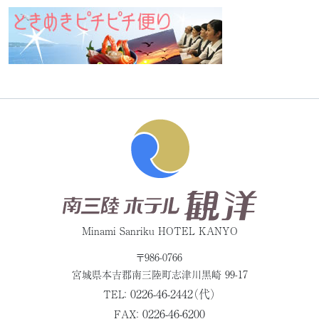
Minami Sanriku HOTEL KANYO
〒986-0766
宮城県本吉郡
南三陸町志津川黒崎 99-17
0226-46-2442（代）
TEL：
0226-46-6200
FAX：