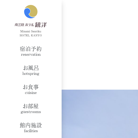
宿泊予約
reservation
お風呂
hotspring
お食事
cuisine
お部屋
guestrooms
館内施設
facilities