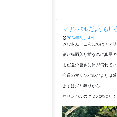
マリンパルだより ６月
2024年6月14日
みなさん、こんにちは！マリ
まだ梅雨入り前なのに真夏の
まだ夏の暑さに体が慣れてい
今週のマリンパルだよりは盛
まずはグミ狩りから！
マリンパルのグミの木にたく