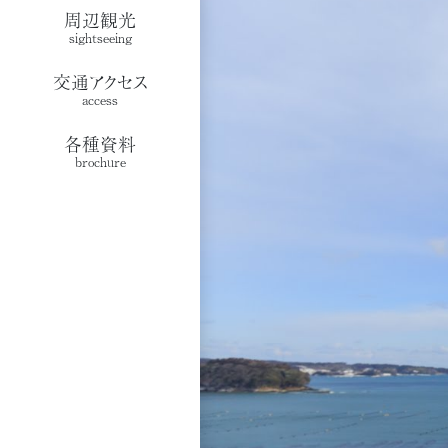
周辺観光
sightseeing
交通アクセス
access
各種資料
brochure