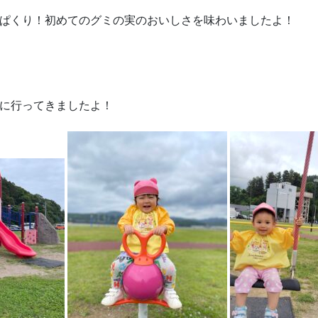
ぱくり！初めてのグミの実のおいしさを味わいましたよ！
に行ってきましたよ！