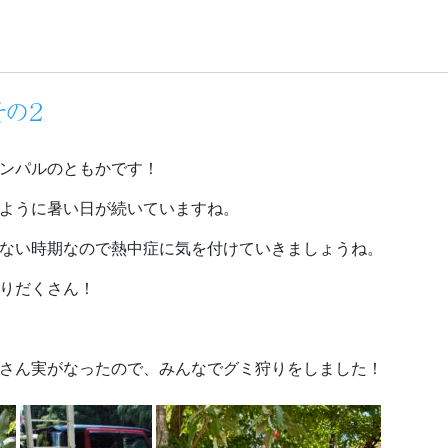
その２
ンパルのともかです！
ように暑い日が続いていますね。
ない時期なので熱中症に気を付けていきましょうね。
りだくさん！
さん実がなったので、みんなでグミ狩りをしました！