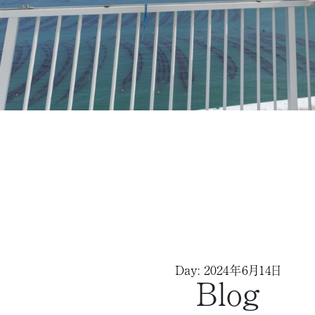
Day: 2024年6月14日
Blog