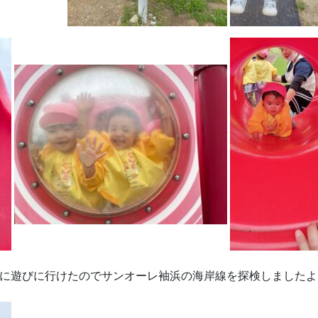
に遊びに行けたのでサンオーレ袖浜の海岸線を探検しましたよ