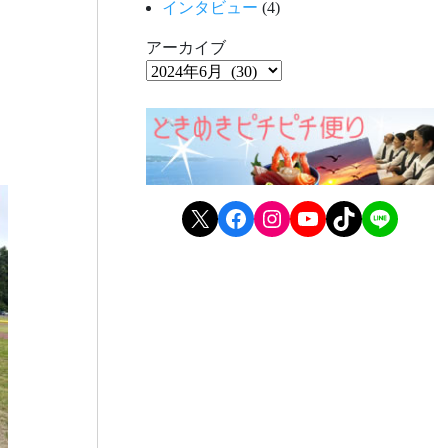
インタビュー
(4)
アーカイブ
X
Facebook
Instagram
YouTube
TikTok
LINE