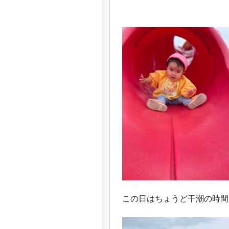
この日はちょうど干潮の時間