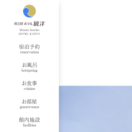
宿泊予約
reservation
お風呂
hotspring
お食事
cuisine
お部屋
guestrooms
館内施設
facilities