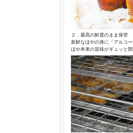
２．最高の鮮度のまま保管
新鮮なほやの身に「アルコー
ほや本来の旨味がギュッと閉