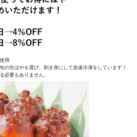
使用
旬の生ほやを選び、剝き身にして急速冷凍をしています！
る必要もありません。