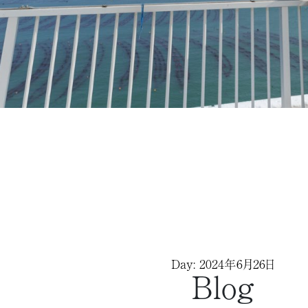
Day: 2024年6月26日
Blog