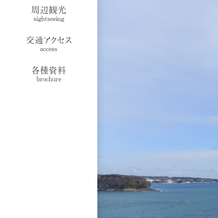
周辺観光
sightseeing
交通アクセス
access
各種資料
brochure