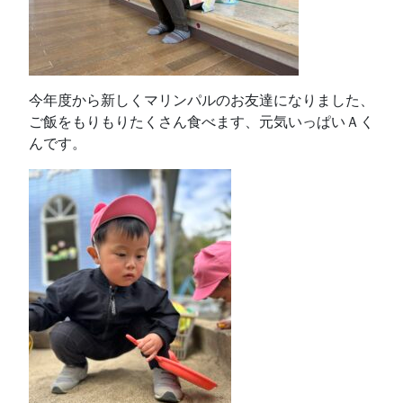
今年度から新しくマリンパルのお友達になりました、
ご飯をもりもりたくさん食べます、元気いっぱいＡく
んです。