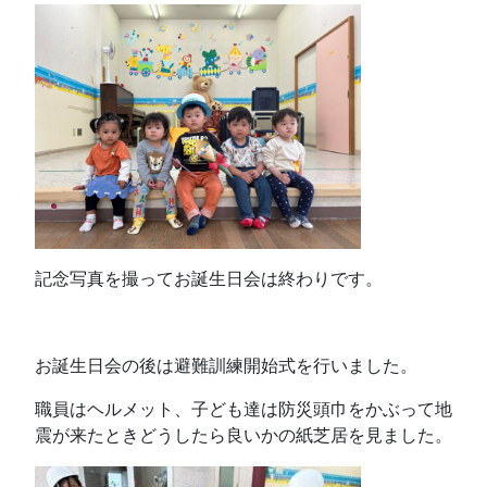
記念写真を撮ってお誕生日会は終わりです。
お誕生日会の後は避難訓練開始式を行いました。
職員はヘルメット、子ども達は防災頭巾をかぶって地
震が来たときどうしたら良いかの紙芝居を見ました。