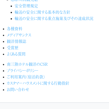
安全管理規定
輸送の安全に関する基本的な方針
輸送の安全に関する重点施策及びその達成状況
各種資料
メディアサンクス
観洋情報誌
受賞歴
よくある質問
南三陸ホテル観洋のCSR
プライバシーポリシー
ご利用案内（宿泊約款）
カスタマーハラスメントに関する行動指針
お問い合わせ