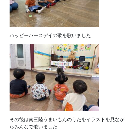
ハッピーバースデイの歌を歌いました
その後は南三陸うまいもんのうたをイラストを見なが
らみんなで歌いました