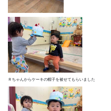
Ｒちゃんからケーキの帽子を被せてもらいました