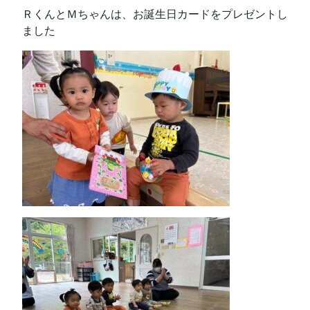
ＲくんとＭちゃんは、お誕生日カードをプレゼントし
ました