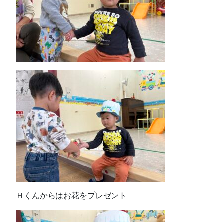
Ｈくんからはお花をプレゼント