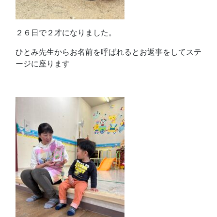
２６日で２才になりました。
ひとみ先生からお名前を呼ばれるとお返事をしてステ
ージに座ります