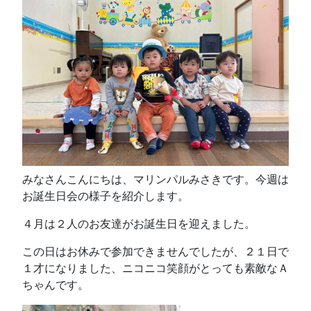
みなさんこんにちは、マリンパルみさきです。今週は
お誕生日会の様子を紹介します。
４月は２人のお友達がお誕生日を迎えました。
この日はお休みで参加できませんでしたが、２１日で
１才になりました、ニコニコ笑顔がとっても素敵なＡ
ちゃんです。