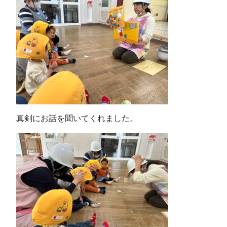
真剣にお話を聞いてくれました。