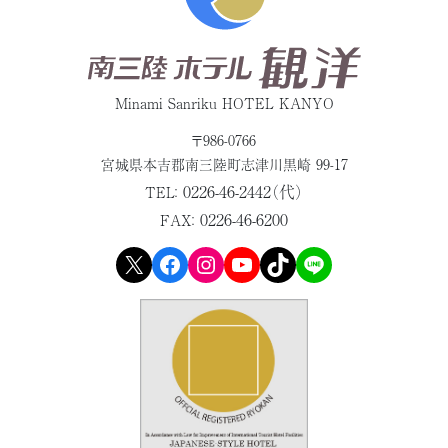
Minami Sanriku HOTEL KANYO
〒986-0766
宮城県本吉郡
南三陸町志津川黒崎 99-17
0226-46-2442（代）
TEL：
0226-46-6200
FAX：
X
Facebook
Instagram
YouTube
TikTok
LINE