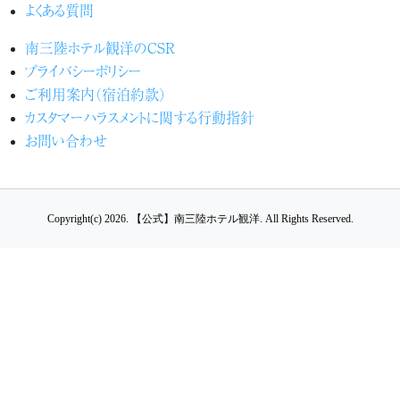
よくある質問
南三陸ホテル観洋のCSR
プライバシーポリシー
ご利用案内（宿泊約款）
カスタマーハラスメントに関する行動指針
お問い合わせ
Copyright(c) 2026.
【公式】南三陸ホテル観洋.
All Rights Reserved.