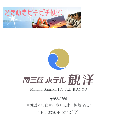
Minami Sanriku HOTEL KANYO
〒986-0766
宮城県本吉郡
南三陸町志津川黒崎 99-17
0226-46-2442（代）
TEL：