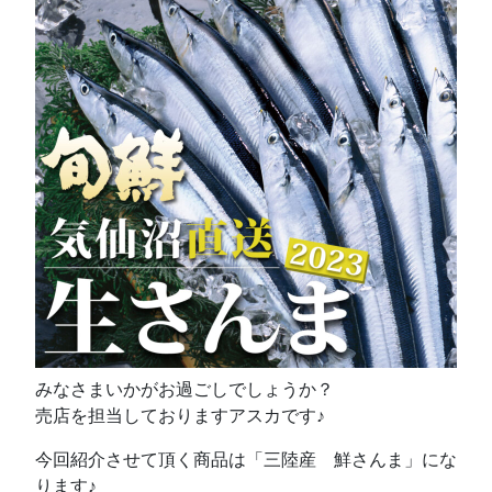
みなさまいかがお過ごしでしょうか？
売店を担当しておりますアスカです♪
今回紹介させて頂く商品は「三陸産 鮮さんま」にな
ります♪