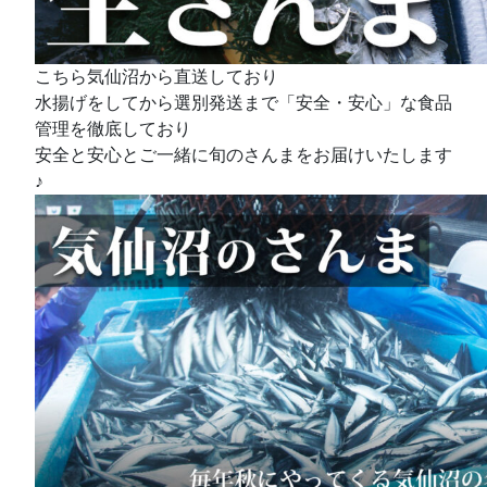
こちら気仙沼から直送しており
水揚げをしてから選別発送まで「安全・安心」な食品
管理を徹底しており
安全と安心とご一緒に旬のさんまをお届けいたします
♪