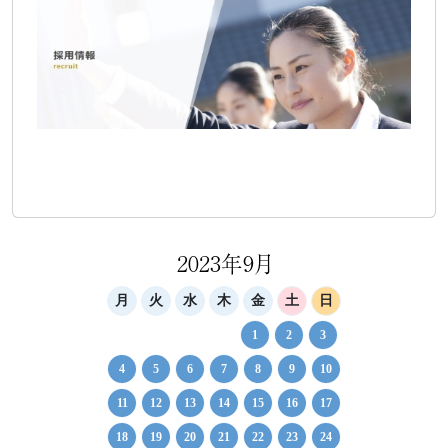
2023年9月
月
火
水
木
金
土
日
1
2
3
4
5
6
7
8
9
10
11
12
13
14
15
16
17
18
19
20
21
22
23
24