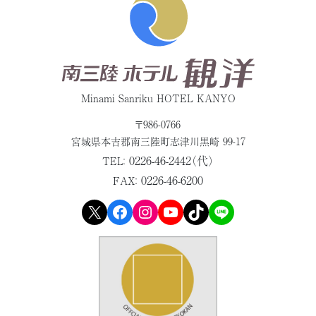
Minami Sanriku HOTEL KANYO
〒986-0766
宮城県本吉郡
南三陸町志津川黒崎 99-17
0226-46-2442（代）
TEL：
0226-46-6200
FAX：
X
Facebook
Instagram
YouTube
TikTok
LINE