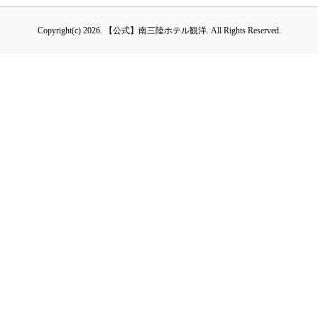
Copyright(c) 2026.
【公式】南三陸ホテル観洋.
All Rights Reserved.