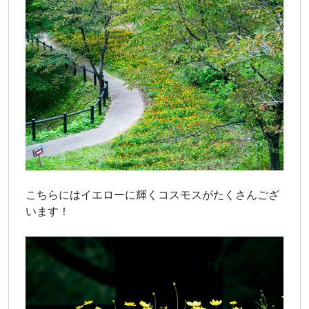
こちらにはイエローに輝くコスモスがたくさんござ
います！