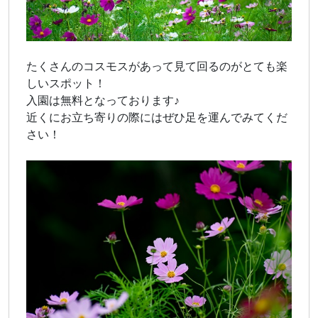
たくさんのコスモスがあって見て回るのがとても楽
しいスポット！
入園は無料となっております♪
近くにお立ち寄りの際にはぜひ足を運んでみてくだ
さい！