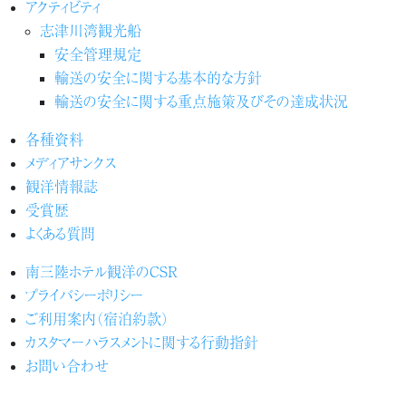
アクティビティ
志津川湾観光船
安全管理規定
輸送の安全に関する基本的な方針
輸送の安全に関する重点施策及びその達成状況
各種資料
メディアサンクス
観洋情報誌
受賞歴
よくある質問
南三陸ホテル観洋のCSR
プライバシーポリシー
ご利用案内（宿泊約款）
カスタマーハラスメントに関する行動指針
お問い合わせ