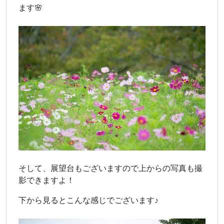
ます🌸
そして、展望台もございますので上からの写真も撮
影できますよ！
下から見るとこんな感じでございます♪