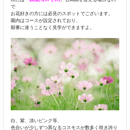
で
お花好きの方には必見のスポットでございます。
園内はコースが設定されており、
順番に迷うことなく見学ができますよ。
白、紫、淡いピンク等、
色合いが少しずつ異なるコスモスが数多く咲き誇り