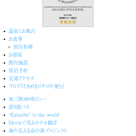
温泉とお風呂
お食事
別注料理
お部屋
館内施設
宿泊予約
交通アクセス
ブログ『ときめきピチピチ便り』
南三陸360度ビュー
語り部バス
“Kataribe” to the world
Movieで見るホテル観洋
海の見える命の森プロジェクト