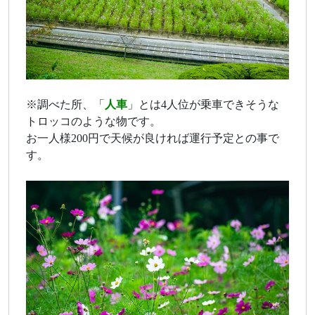
※調べた所、「
人車
」とは4人位が乗車できそうな
トロッコのような物です。
お一人様200円で天候が良ければ運行予定との事で
す。