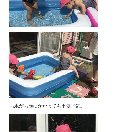
お水がお顔にかかっても平気平気。