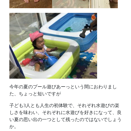
今年の夏のプール遊びあーっという間におわりまし
た、ちょっと短いですが
子ども3人とも人生の初体験で、それぞれ水遊びの楽
しさを味わい、それぞれに水遊びを好きになって、良
い夏の思い出の一つとして残ったのではないでしょう
か。