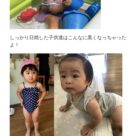
しっかり日焼した子供達はこんなに黒くなっちゃった
よ！