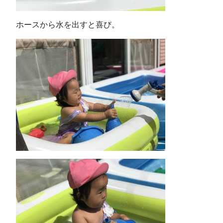
ホースから水を出すと喜び。