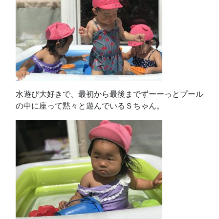
水遊び大好きで、最初から最後までずーーっとプール
の中に座って黙々と遊んでいるＳちゃん。