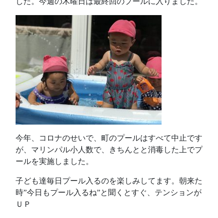
した。今週の木曜日は最終回のプールに入りました。
今年、コロナのせいで、町のプールはすべて中止です
が、マリンパル小人数で、きちんとと消毒した上でプ
ールを実施しました。
子ども達毎日プール入るのを楽しみしてます。朝来た
時”今日もプール入るね”と聞くとすぐ、テンションが
ＵＰ