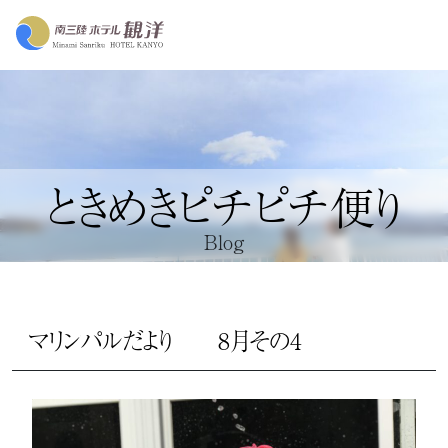
ときめきピチピチ便り
Blog
マリンパルだより 8月その4