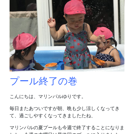
プール終了の巻
こんにちは、マリンパルゆりです。
毎日またあついですが朝、晩も少し涼しくなってき
て、過ごしやすくなってきましたたね、
マリンパルの夏プールも今週で終了することになりま