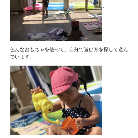
、
色んなおもちゃを使って、自分て遊び方を探して遊ん
でいます。