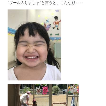
”プール入りましょ”と言うと、こんな顔～～