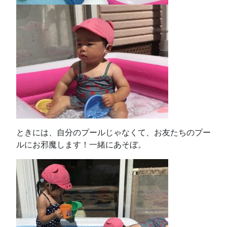
ときには、自分のプールじゃなくて、お友たちのプー
ルにお邪魔します！一緒にあそぼ。