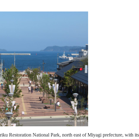
ku Restoration National Park, north east of Miyagi prefecture, with it