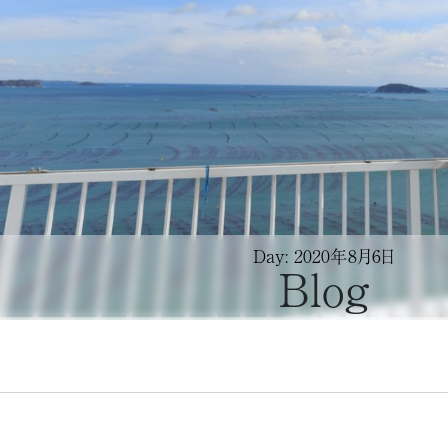
Day: 2020年8月6日
Blog