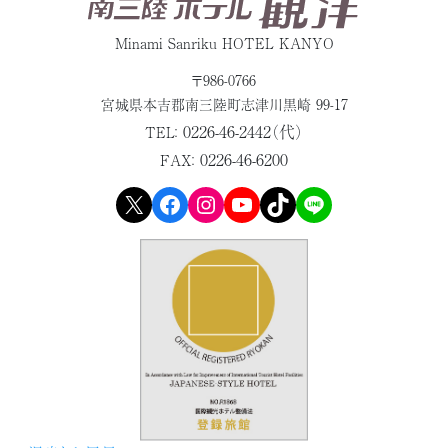
Minami Sanriku HOTEL KANYO
〒986-0766
宮城県本吉郡
南三陸町志津川黒崎 99-17
0226-46-2442（代）
TEL：
0226-46-6200
FAX：
X
Facebook
Instagram
YouTube
TikTok
LINE