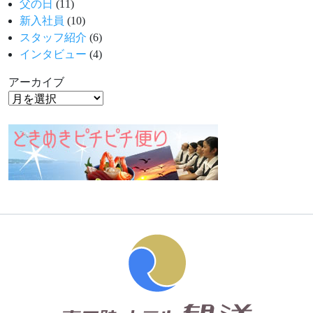
父の日
(11)
新入社員
(10)
スタッフ紹介
(6)
インタビュー
(4)
アーカイブ