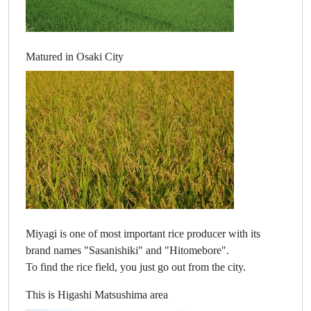
Matured in Osaki City
Miyagi is one of most important rice producer with its
brand names "Sasanishiki" and "Hitomebore".
To find the rice field, you just go out from the city.
This is Higashi Matsushima area