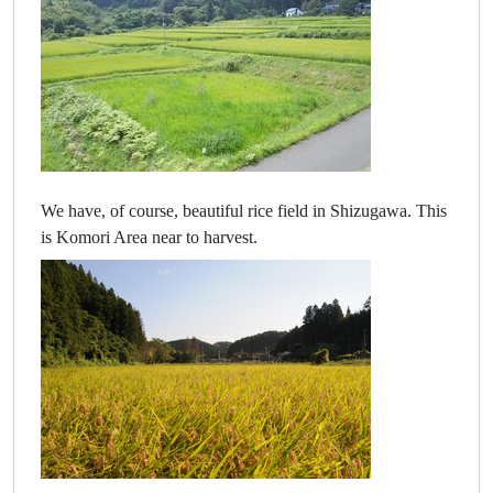
We have, of course, beautiful rice field in Shizugawa. This
is Komori Area near to harvest.