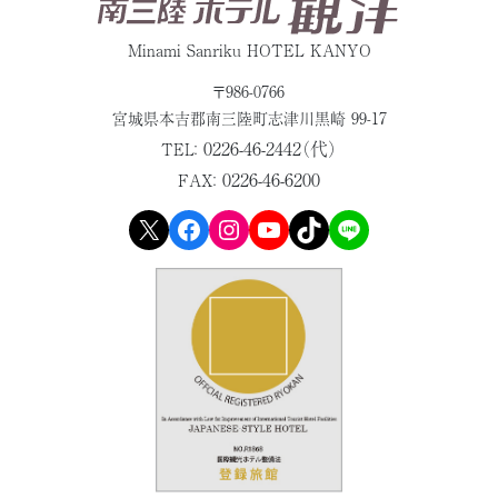
Minami Sanriku HOTEL KANYO
〒986-0766
宮城県本吉郡
南三陸町志津川黒崎 99-17
0226-46-2442（代）
TEL：
0226-46-6200
FAX：
X
Facebook
Instagram
YouTube
TikTok
LINE