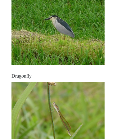
Dragonfly