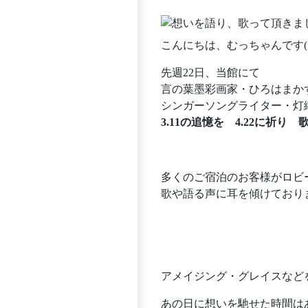
こんにちは、むっちゃんです(*
先週22日、当館にて
言の葉墨彩画家・ひろはまか
シンガーソングライター・灯
3.11の追憶を 4.22に祈り 
多くのご宿泊のお客様がロビ
歌や語る声に耳を傾けており
アメイジング・グレイスなど
あの日に想いを馳せた時間は