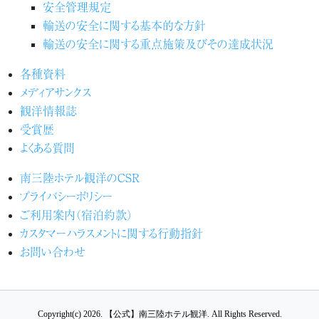
安全管理規定
輸送の安全に関する基本的な方針
輸送の安全に関する重点施策及びその達成状況
各種資料
メディアサンクス
観洋情報誌
受賞歴
よくある質問
南三陸ホテル観洋のCSR
プライバシーポリシー
ご利用案内（宿泊約款）
カスタマーハラスメントに関する行動指針
お問い合わせ
Copyright(c) 2026.
【公式】南三陸ホテル観洋.
All Rights Reserved.