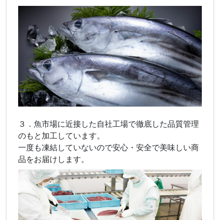
３．魚市場に近接した自社工場で徹底した品質管理
のもと加工しています。
一度も凍結していないので安心・安全で美味しい商
品をお届けします。