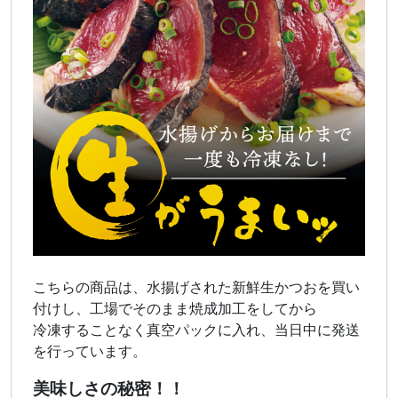
こちらの商品は、水揚げされた新鮮生かつおを買い
付けし、工場でそのまま焼成加工をしてから
冷凍することなく真空パックに入れ、当日中に発送
を行っています。
美味しさの秘密！！