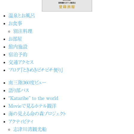
温泉とお風呂
お食事
別注料理
お部屋
館内施設
宿泊予約
交通アクセス
ブログ『ときめきピチピチ便り』
南三陸360度ビュー
語り部バス
“Kataribe” to the world
Movieで見るホテル観洋
海の見える命の森プロジェクト
アクティビティ
志津川湾観光船