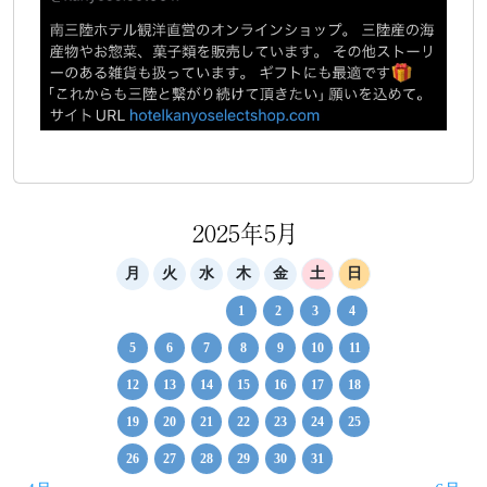
2025年5月
月
火
水
木
金
土
日
1
2
3
4
5
6
7
8
9
10
11
12
13
14
15
16
17
18
19
20
21
22
23
24
25
26
27
28
29
30
31