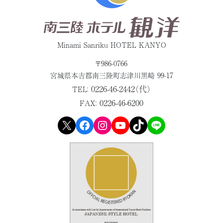
Minami Sanriku HOTEL KANYO
〒986-0766
宮城県本吉郡
南三陸町志津川黒崎 99-17
0226-46-2442（代）
TEL：
0226-46-6200
FAX：
X
Facebook
Instagram
YouTube
TikTok
LINE