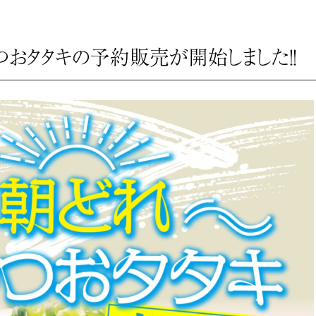
おタタキの予約販売が開始しました！！