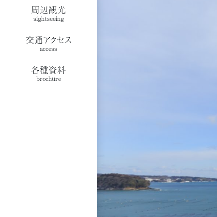
周辺観光
sightseeing
交通アクセス
access
各種資料
brochure