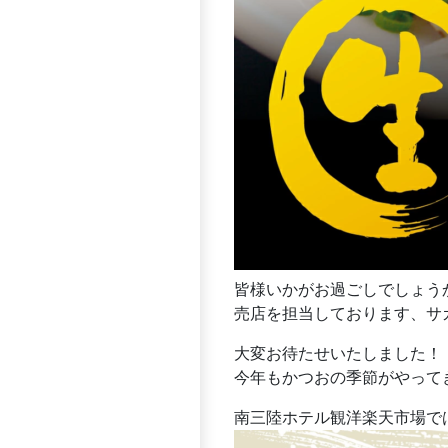
皆様いかがお過ごしでしょう
売店を担当しております、サガ
大変お待たせいたしました！
今年もかつおの季節がやってきま
南三陸ホテル観洋楽天市場で