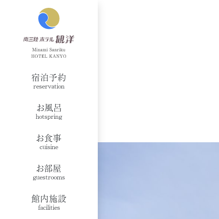
宿泊予約
reservation
お風呂
hotspring
お食事
cuisine
お部屋
guestrooms
館内施設
facilities