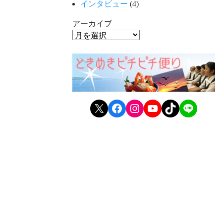
インタビュー
(4)
アーカイブ
X
Facebook
Instagram
YouTube
TikTok
LINE