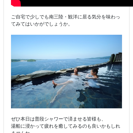
ご自宅で少しでも南三陸・観洋に居る気分を味わっ
てみてはいかがでしょうか。
ぜひ本日は普段シャワーで済ませる皆様も、
湯船に浸かって疲れを癒してみるのも良いかもしれ