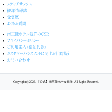
メディアサンクス
観洋情報誌
受賞歴
よくある質問
南三陸ホテル観洋のCSR
プライバシーポリシー
ご利用案内（宿泊約款）
カスタマーハラスメントに関する行動指針
お問い合わせ
Copyright(c) 2026.
【公式】南三陸ホテル観洋.
All Rights Reserved.