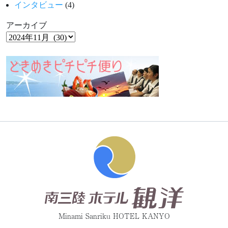
インタビュー
(4)
アーカイブ
Minami Sanriku HOTEL KANYO