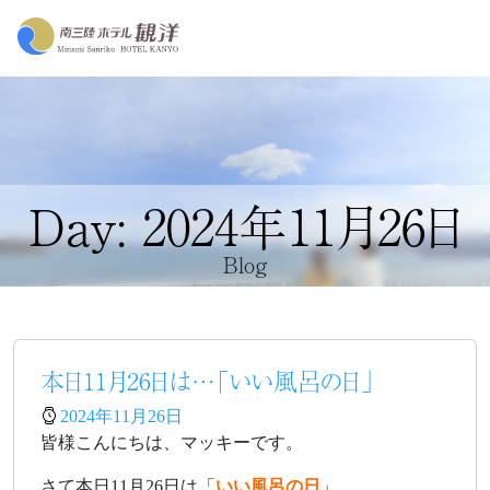
Day: 2024年11月26日
Blog
本日11月26日は…「いい風呂の日」
2024年11月26日
皆様こんにちは、マッキーです。
さて本日11月26日は「
いい風呂の日
」