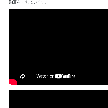
動画をUPしています。