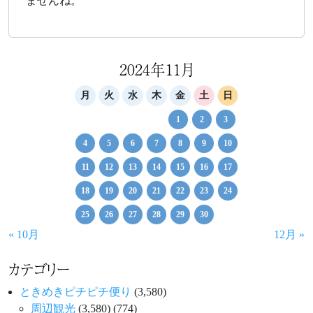
ませんね。
2024年11月
月
火
水
木
金
土
日
1
2
3
4
5
6
7
8
9
10
11
12
13
14
15
16
17
18
19
20
21
22
23
24
25
26
27
28
29
30
« 10月
12月 »
カテゴリー
ときめきピチピチ便り
(3,580)
周辺観光
(3,580)
(774)