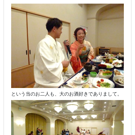
という当のお二人も、大のお酒好きでありまして。