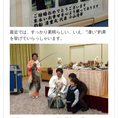
最近では、すっかり素晴らしい、いえ、”凄い”釣果
を挙げていらっしゃいます。