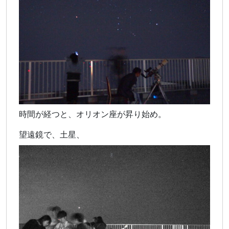
時間が経つと、オリオン座が昇り始め。
望遠鏡で、土星、