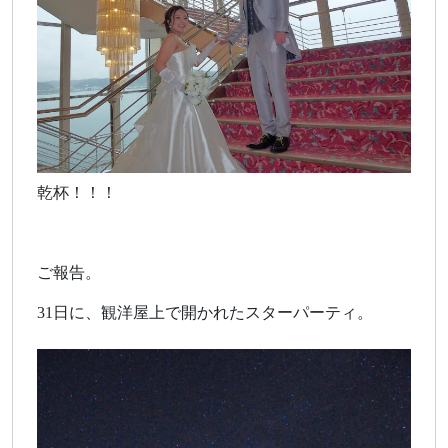
乾杯！！！
ご報告。
31日に、観洋屋上で開かれたスターパーティ。