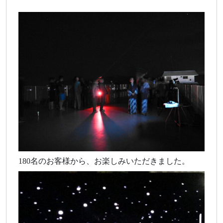
180名のお客様から、お楽しみいただきました。