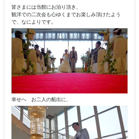
皆さまには当館にお泊り頂き、
観洋での二次会も心ゆくまでお楽しみ頂けたよう
で、なによりです。
幸せへ お二人の船出に、