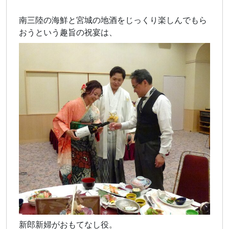
南三陸の海鮮と宮城の地酒をじっくり楽しんでもら
おうという趣旨の祝宴は、
新郎新婦がおもてなし役。