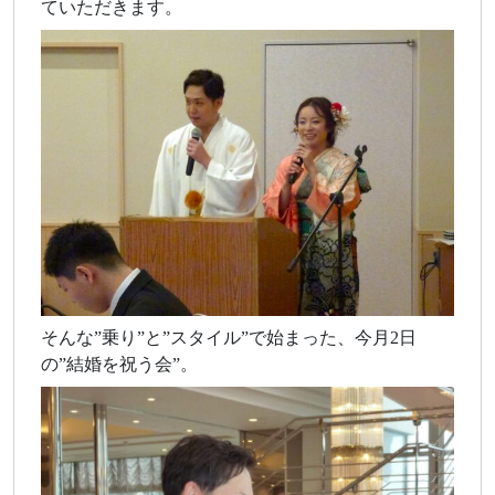
ていただきます。
そんな”乗り”と”スタイル”で始まった、今月2日
の”結婚を祝う会”。