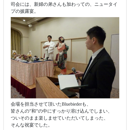
司会には、新婦の弟さんも加わっての、ニュータイ
プの披露宴。
会場を担当させて頂いたBluebiederも、
皆さんの”和”の中にすっかり溶け込んでしまい、
ついそのまま楽しませていただいてしまった、
そんな祝宴でした。