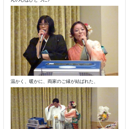
温かく、暖かに、両家のご縁が結ばれた、