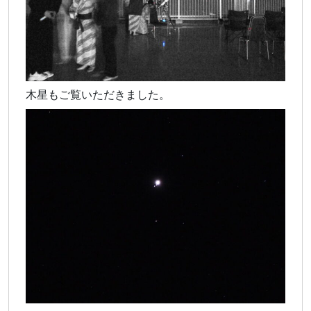
木星もご覧いただきました。