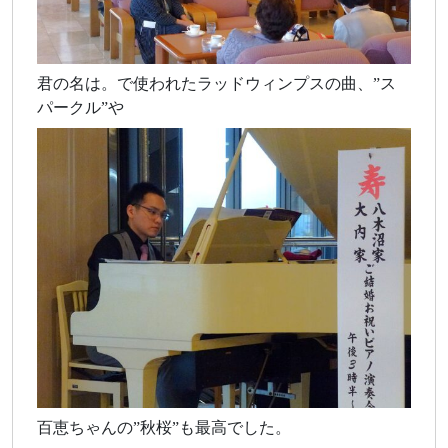
君の名は。で使われたラッドウィンプスの曲、”ス
パークル”や
百恵ちゃんの”秋桜”も最高でした。