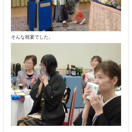
そんな祝宴でした。