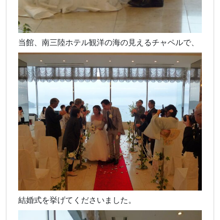
当館、南三陸ホテル観洋の海の見えるチャペルで、
結婚式を挙げてくださいました。