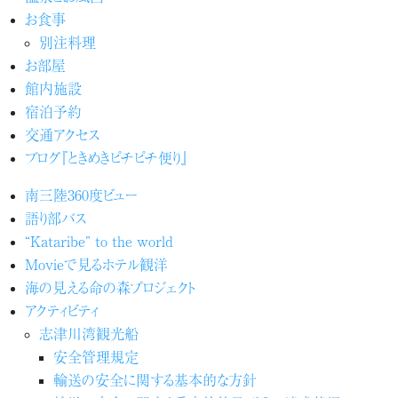
お食事
別注料理
お部屋
館内施設
宿泊予約
交通アクセス
ブログ『ときめきピチピチ便り』
南三陸360度ビュー
語り部バス
“Kataribe” to the world
Movieで見るホテル観洋
海の見える命の森プロジェクト
アクティビティ
志津川湾観光船
安全管理規定
輸送の安全に関する基本的な方針