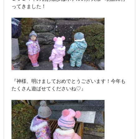
ってきました！
『神様、明けましておめでとうございます！今年も
たくさん遊ばせてくださいね♡』