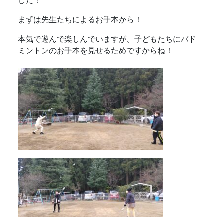
した！
まずは先生たちによるお手本から！
本気で遊んで楽しんでいますが、子どもたちにバド
ミントンのお手本を見せるためですからね！