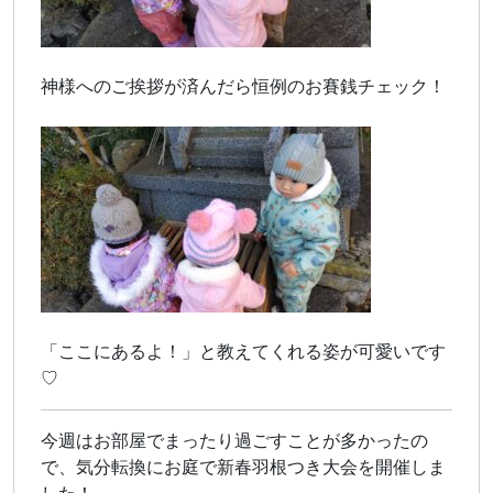
神様へのご挨拶が済んだら恒例のお賽銭チェック！
「ここにあるよ！」と教えてくれる姿が可愛いです
♡
今週はお部屋でまったり過ごすことが多かったの
で、気分転換にお庭で新春羽根つき大会を開催しま