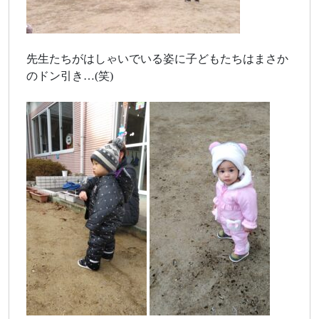
先生たちがはしゃいでいる姿に子どもたちはまさか
のドン引き…(笑)