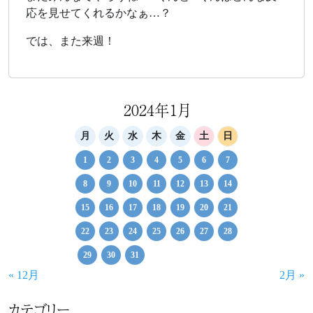
応を見せてくれるかなぁ…？
では、また来週！
2024年1月
月
火
水
木
金
土
日
1
2
3
4
5
6
7
8
9
10
11
12
13
14
15
16
17
18
19
20
21
22
23
24
25
26
27
28
29
30
31
« 12月
2月 »
カテゴリー