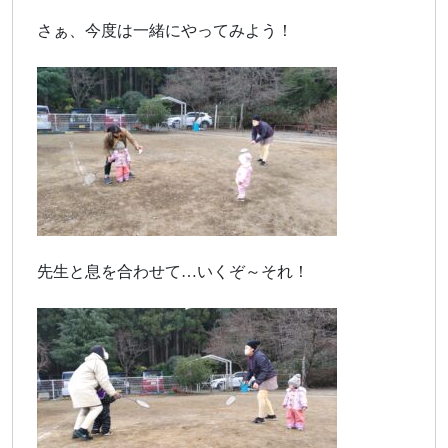
さぁ、今度は一緒にやってみよう！
先生と息を合わせて…いくぞ～それ！