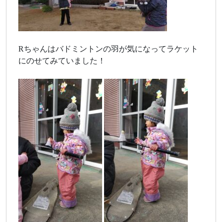
Rちゃんはバドミントンの羽が気になってラケット
にのせてみていました！