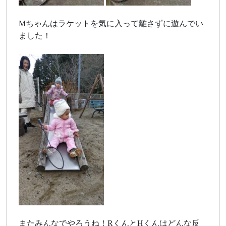
Mちゃんはラケットを気に入って離さずに遊んでい
ました！
またみんなでやろうね！RくんとHくんはどんな反