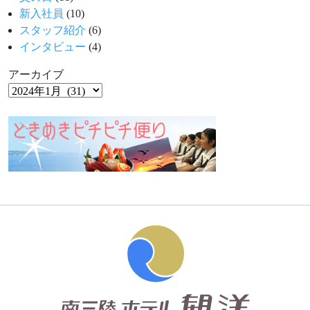
新入社員
(10)
スタッフ紹介
(6)
インタビュー
(4)
アーカイブ