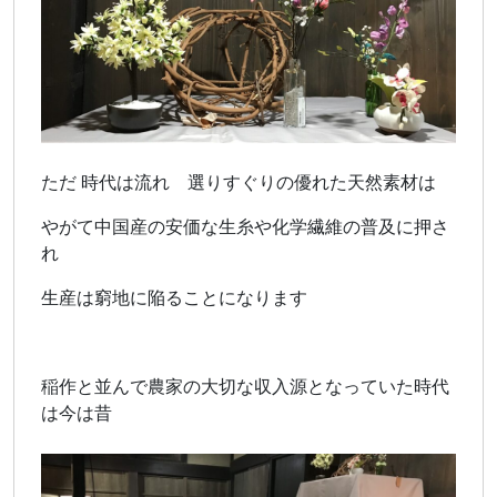
ただ 時代は流れ 選りすぐりの優れた天然素材は
やがて中国産の安価な生糸や化学繊維の普及に押さ
れ
生産は窮地に陥ることになります
稲作と並んで農家の大切な収入源となっていた時代
は今は昔