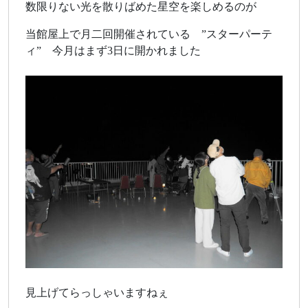
数限りない光を散りばめた星空を楽しめるのが
当館屋上で月二回開催されている ”スターパーテ
ィ” 今月はまず3日に開かれました
見上げてらっしゃいますねぇ