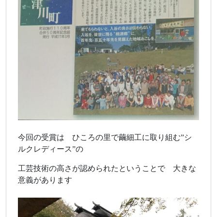
今回の受賞は ひころの里で繭細工に取り組む”シ
ルクレディース”の
工芸技術の高さが認められたということで 大きな
意義があります