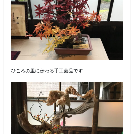
ひころの里に伝わる手工芸品です