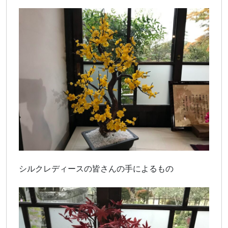
シルクレディースの皆さんの手によるもの