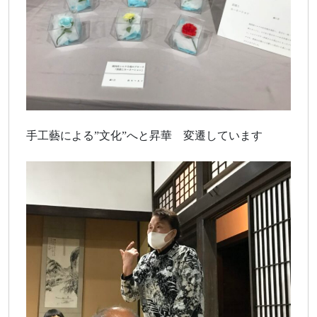
手工藝による”文化”へと昇華 変遷しています