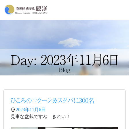
Day: 2023年11月6日
Blog
ひころのコクーン＆スタパに300名
2023年11月6日
見事な盆栽ですね きれい！