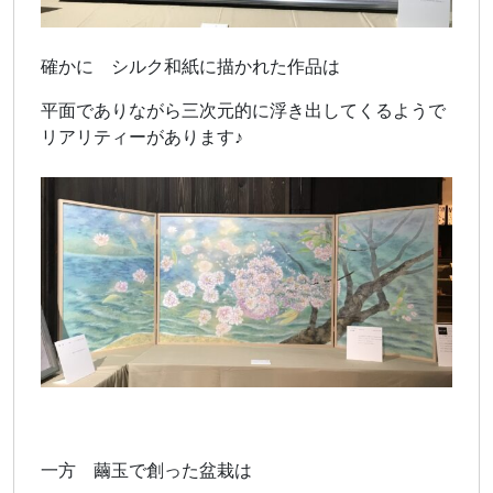
確かに シルク和紙に描かれた作品は
平面でありながら三次元的に浮き出してくるようで
リアリティーがあります♪
一方 繭玉で創った盆栽は