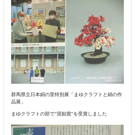
群馬県立日本絹の里特別展「まゆクラフトと絹の作
品展」
まゆクラフトの部で”奨励賞”を受賞しました