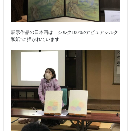
展示作品の日本画は シルク100％の”ピュアシルク
和紙”に描かれています