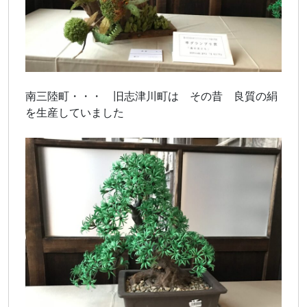
南三陸町・・・ 旧志津川町は その昔 良質の絹
を生産していました