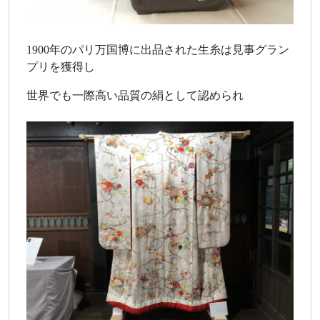
1900年のパリ万国博に出品された生糸は見事グラン
プリを獲得し
世界でも一際高い品質の絹として認められ