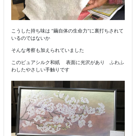
こうした持ち味は ”繭自体の生命力”に裏打ちされて
いるのではないか
そんな考察も加えられていました
このピュアシルク和紙 表面に光沢があり ふわふ
わしたやさしい手触りです