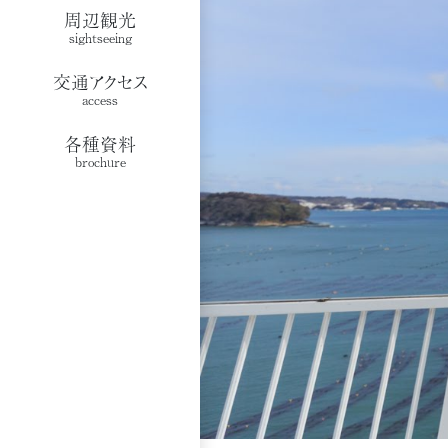
周辺観光
sightseeing
交通アクセス
access
各種資料
brochure