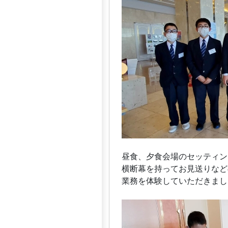
昼食、夕食会場のセッティン
横断幕を持ってお見送りなど
業務を体験していただきまし