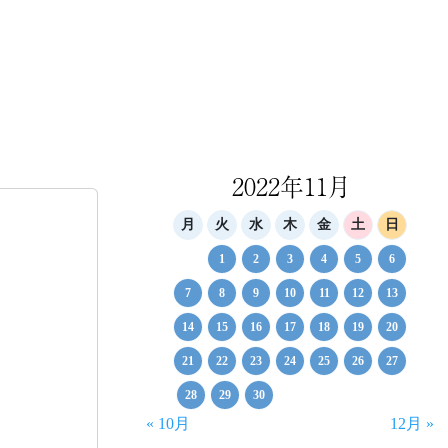
2022年11月
月
火
水
木
金
土
日
1
2
3
4
5
6
7
8
9
10
11
12
13
14
15
16
17
18
19
20
21
22
23
24
25
26
27
28
29
30
« 10月
12月 »