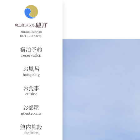
宿泊予約
reservation
お風呂
hotspring
お食事
cuisine
お部屋
guestrooms
館内施設
facilities