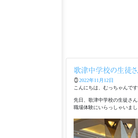
歌津中学校の生徒さ
2022年11月12日
先日、歌津中学校の生徒さん
職場体験にいらっしゃいまし