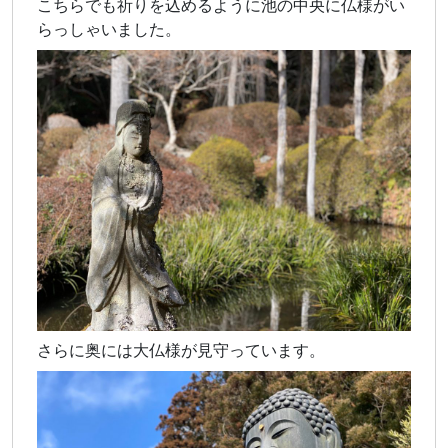
こちらでも祈りを込めるように池の中央に仏様がい
らっしゃいました。
さらに奥には大仏様が見守っています。