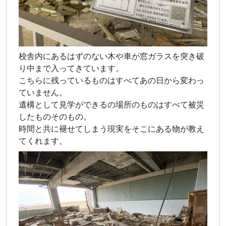
校舎内にあるはずのない木や車が窓ガラスを突き破
り中まで入ってきています。
こちらに残っているものはすべてあの日から変わっ
ていません。
遺構として見学ができるの場所のものはすべて被災
したものそのもの。
時間と共に褪せてしまう現実をそこにある物が教え
てくれます。