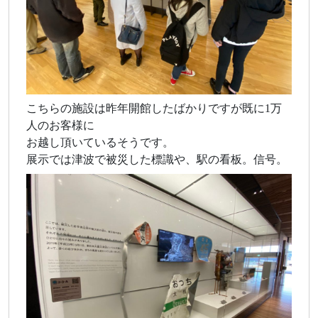
こちらの施設は昨年開館したばかりですが既に1万
人のお客様に
お越し頂いているそうです。
展示では津波で被災した標識や、駅の看板。信号。