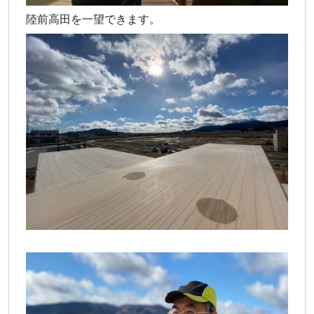
陸前高田を一望できます。