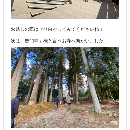
お越しの際はぜひ向かってみてくださいね！
次は「普門寺」様と言うお寺へ向かいました。