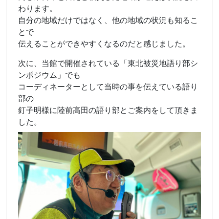
わります。
自分の地域だけではなく、他の地域の状況も知るこ
とで
伝えることができやすくなるのだと感じました。
次に、当館で開催されている「東北被災地語り部シ
ンポジウム」でも
コーディネーターとして当時の事を伝えている語り
部の
釘子明様に陸前高田の語り部とご案内をして頂きま
した。