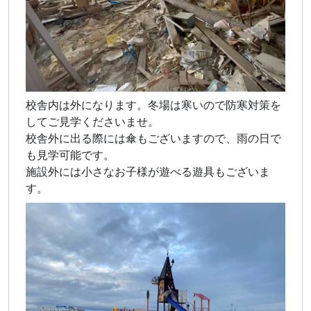
校舎内は外になります。冬場は寒いので防寒対策を
してご見学くださいませ。
校舎外に出る際には傘もございますので、雨の日で
も見学可能です。
施設外には小さなお子様が遊べる遊具もございま
す。