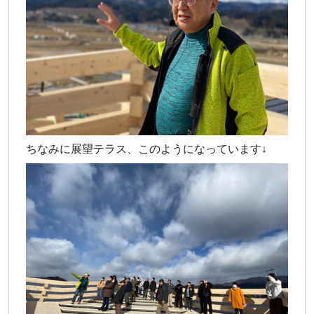
ちなみに展望テラス、このようになっています↓