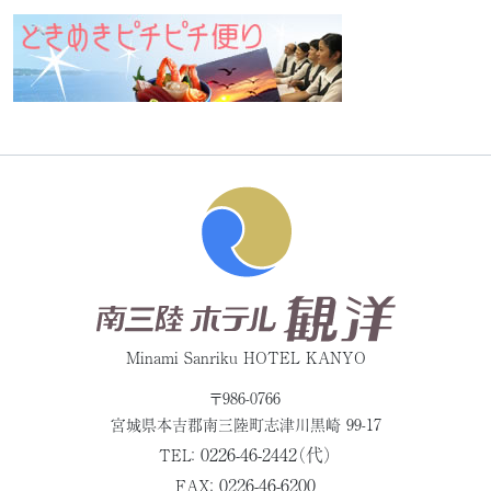
Minami Sanriku HOTEL KANYO
〒986-0766
宮城県本吉郡
南三陸町志津川黒崎 99-17
0226-46-2442（代）
TEL：
0226-46-6200
FAX：