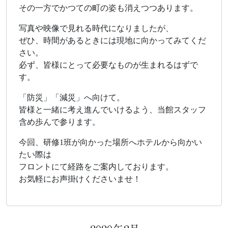
その一方でかつての町の姿も消えつつあります。
写真や映像で見れる時代になりましたが、
ぜひ、時間があるときには現地に向かってみてくだ
さい。
必ず、皆様にとって必要なものが生まれるはずで
す。
「防災」「減災」へ向けて。
皆様と一緒に考え進んでいけるよう、当館スタッフ
含め歩んで参ります。
今回、研修1班が向かった場所へホテルから向かい
たい際は
フロントにて経路をご案内しております。
お気軽にお声掛けくださいませ！