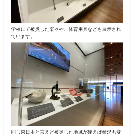
学校にて被災した楽器や、体育用具なども展示され
ています。
同じ東日本と言えど被災した地域が違えば状況も変