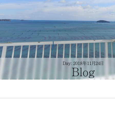
Day: 2018年11月24日
Blog