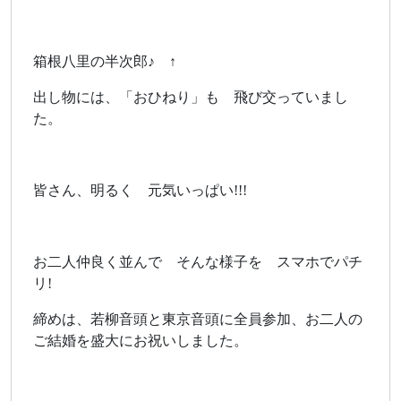
箱根八里の半次郎♪ ↑
出し物には、「おひねり」も 飛び交っていまし
た。
皆さん、明るく 元気いっぱい!!!
お二人仲良く並んで そんな様子を スマホでパチ
リ!
締めは、若柳音頭と東京音頭に全員参加、お二人の
ご結婚を盛大にお祝いしました。