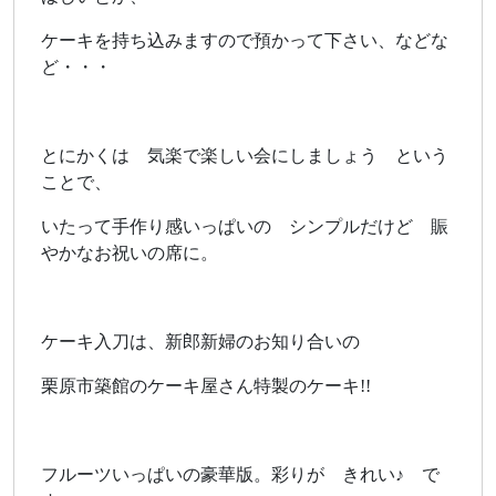
ケーキを持ち込みますので預かって下さい、などな
ど・・・
とにかくは 気楽で楽しい会にしましょう という
ことで、
いたって手作り感いっぱいの シンプルだけど 賑
やかなお祝いの席に。
ケーキ入刀は、新郎新婦のお知り合いの
栗原市築館のケーキ屋さん特製のケーキ!!
フルーツいっぱいの豪華版。彩りが きれい♪ で