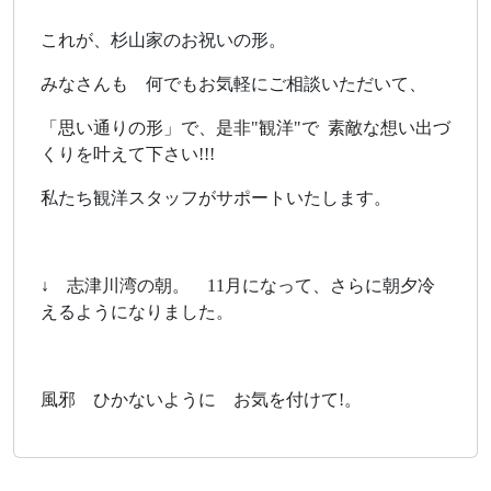
これが、杉山家のお祝いの形。
みなさんも 何でもお気軽にご相談いただいて、
「思い通りの形」で、是非"観洋"で 素敵な想い出づ
くりを叶えて下さい!!!
私たち観洋スタッフがサポートいたします。
↓ 志津川湾の朝。 11月になって、さらに朝夕冷
えるようになりました。
風邪 ひかないように お気を付けて!。