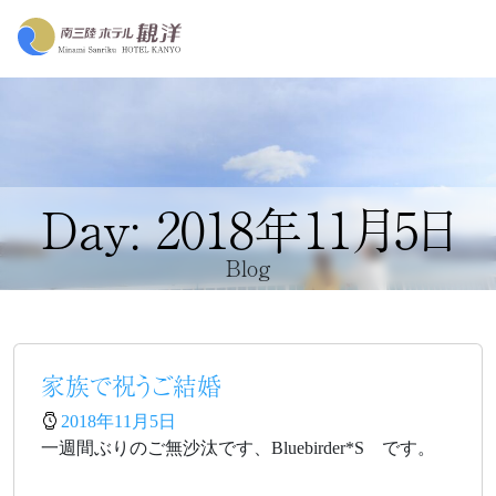
Day: 2018年11月5日
Blog
家族で祝うご結婚
2018年11月5日
一週間ぶりのご無沙汰です、Bluebirder*S です。