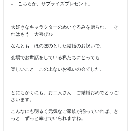
↓ こちらが、サプライズプレゼント。
大好きなキャラクターのぬいぐるみを贈られ、 そ
れはもう 大喜び♪♪
なんとも ほのぼのとした結婚のお祝いで、
会場でお世話をしている私たちにとっても
楽しいこと この上ないお祝いの会でした。
とにもかくにも、お二人さん ご結婚おめでとうご
ざいます。
こんなにも明るく元気なご家族が揃っていれば、き
っと ずっと幸せでいられますね。