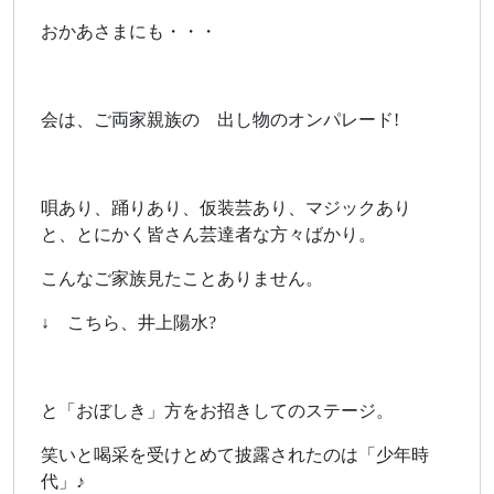
おかあさまにも・・・
会は、ご両家親族の 出し物のオンパレード!
唄あり、踊りあり、仮装芸あり、マジックあり
と、とにかく皆さん芸達者な方々ばかり。
こんなご家族見たことありません。
↓ こちら、井上陽水?
と「おぼしき」方をお招きしてのステージ。
笑いと喝采を受けとめて披露されたのは「少年時
代」♪