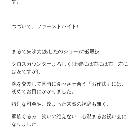
す。
つづいて、ファーストバイト!!
まるで矢吹丈(あしたのジョー)の必殺技
クロスカウンターよろしく(正確には右には右、左に
は左ですが)、
腕を交差して同時に食べさせ合う「お作法」には、
初めてお目にかかりました。
特別な司会や、改まった来賓の祝辞も無く、
家族ぐるみ 笑いの絶えない 心温まるお祝い会に
なりました。