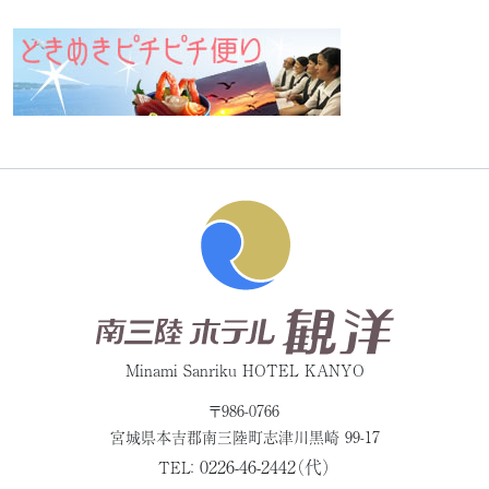
Minami Sanriku HOTEL KANYO
〒986-0766
宮城県本吉郡
南三陸町志津川黒崎 99-17
0226-46-2442（代）
TEL：