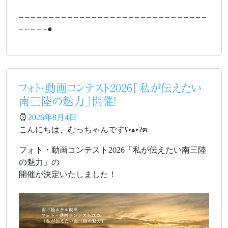
– – – – – – – – – – – – – – – – – – – – – – – – – – – – – – –
– – – – –●
フォト・動画コンテスト2026「私が伝えたい
南三陸の魅力」開催！
2026年8月4日
こんにちは、むっちゃんですʕ•ﻌ•ʔฅ
フォト・動画コンテスト2026「私が伝えたい南三陸
の魅力」の
開催が決定いたしました！