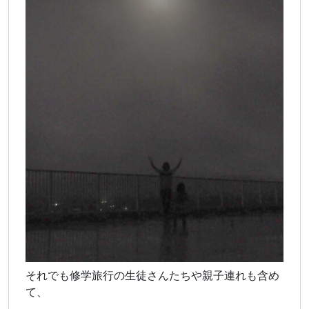
それでも修学旅行の生徒さんたちや親子連れも含め
て、