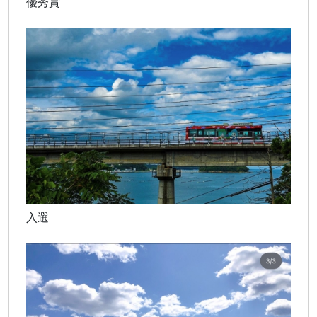
優秀賞
入選