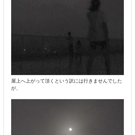
屋上へ上がって頂くという訳には行きませんでした
が、