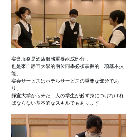
宴會服務是酒店服務重要組成部分，
也是來自靜宜大學的兩位同學必須掌握的一項基本技
能。
宴会サービスはホテルサービスの重要な部分であ
り、
靜宜大学から来た二人の学生が必ず身につけなけれ
ばならない基本的なスキルでもあります。