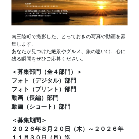
南三陸町で撮影した、とっておきの写真や動画を募
集します。
あなたが見つけた絶景やグルメ、旅の思い出、心に
残る瞬間をぜひご応募ください。
＜募集部門（全４部門）＞
フォト（デジタル）部門
フォト（プリント）部門
動画（長編）部門
動画（ショート）部門
＜募集期間＞
２０２６年８月２０日（木）～２０２６年
１１月３０日（月）迄