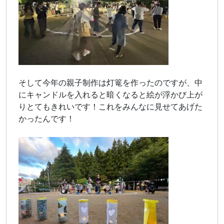
そして今年の親子制作は灯篭を作ったのですが、中
にキャンドルを入れると暗くなると絵が浮かび上が
りとてもきれいです！これをみんなに見せてあげた
かったんです！