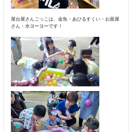
屋台屋さんごっこは、金魚・あひるすくい・お面屋
さん・水ヨーヨーです！