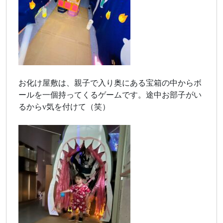
お化け屋敷は、親子で入り奥にある宝箱の中からボ
ールを一個持ってくるゲームです。途中お部子がい
るからv気を付けて（笑）