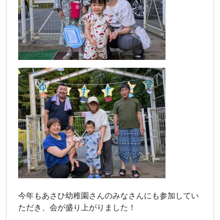
今年もあさひ幼稚園さんのみなさんにも参加してい
ただき、会が盛り上がりました！