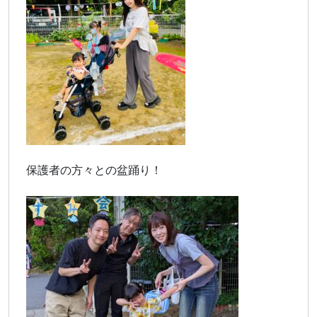
保護者の方々との盆踊り！