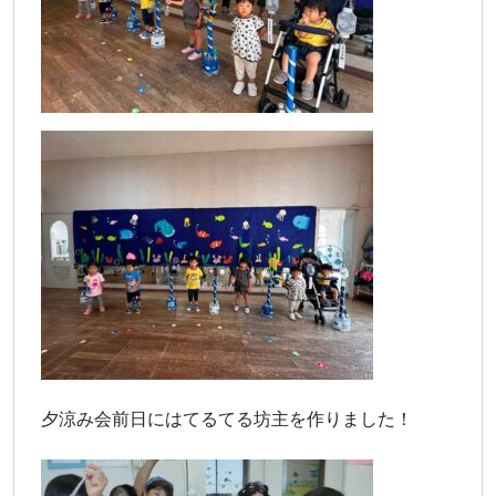
夕涼み会前日にはてるてる坊主を作りました！