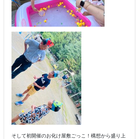
そして初開催のお化け屋敷ごっこ！構想から盛り上