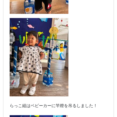
らっこ組はベビーカーに竿燈を吊るしました！