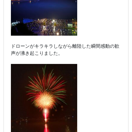
ドローンがキラキラしながら離陸した瞬間感動の歓
声が沸き起こりました。