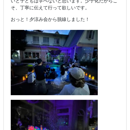
いと子どもは学べないと思います。少子化だからこ
そ、丁寧に伝えて行って欲しいです。
おっと！夕涼み会から脱線しました！