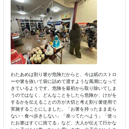
わたあめは割り箸が危険だからと、今は紙のストロ
ーや箸を抜いて袋に詰めて渡すような風潮になって
きているようです。危険を最初から取り除いてしま
うのではなく、どんなことをしたら危険か、けがを
するかを伝えることの方が大切と考え割り箸使用で
実施することにしました。「お箸を持ったまま走ら
ない・食べ歩きしない」「座ってたべよう」「使っ
たお箸はすぐに捨てる」など、大人が伝えて行かな