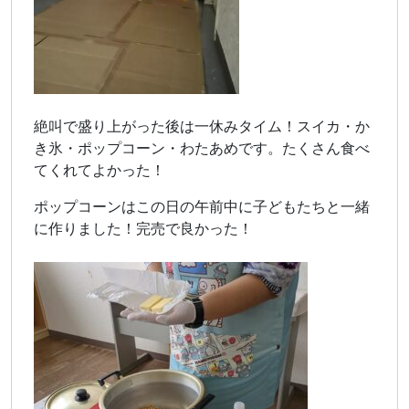
絶叫で盛り上がった後は一休みタイム！スイカ・か
き氷・ポップコーン・わたあめです。たくさん食べ
てくれてよかった！
ポップコーンはこの日の午前中に子どもたちと一緒
に作りました！完売で良かった！