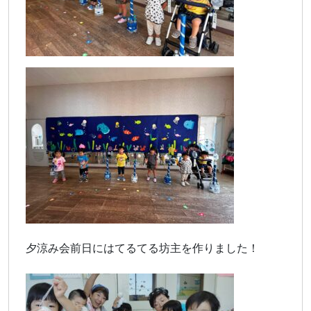
夕涼み会前日にはてるてる坊主を作りました！