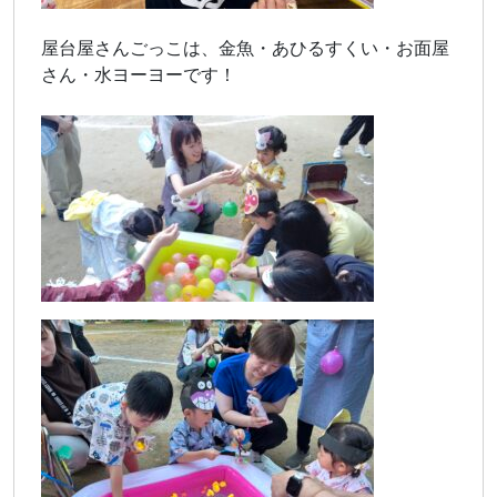
屋台屋さんごっこは、金魚・あひるすくい・お面屋
さん・水ヨーヨーです！