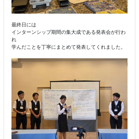
最終日には
インターンシップ期間の集大成である発表会が行わ
れ
学んだことを丁寧にまとめて発表してくれました。