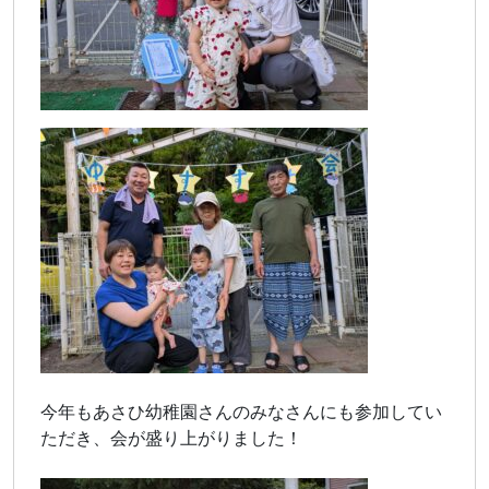
今年もあさひ幼稚園さんのみなさんにも参加してい
ただき、会が盛り上がりました！