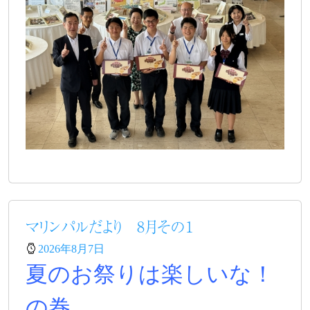
マリンパルだより 8月その１
2026年8月7日
夏のお祭りは楽しいな！
の巻