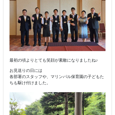
最初の頃よりとても笑顔が素敵になりましたね♪
お見送りの日には
各部署のスタッフや、マリンパル保育園の子どもた
ちも駆け付けました。