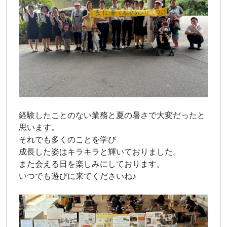
経験したことのない業務と夏の暑さで大変だったと
思います。
それでも多くのことを学び
成長した姿はキラキラと輝いておりました。
また会える日を楽しみにしております。
いつでも遊びに来てくださいね♪