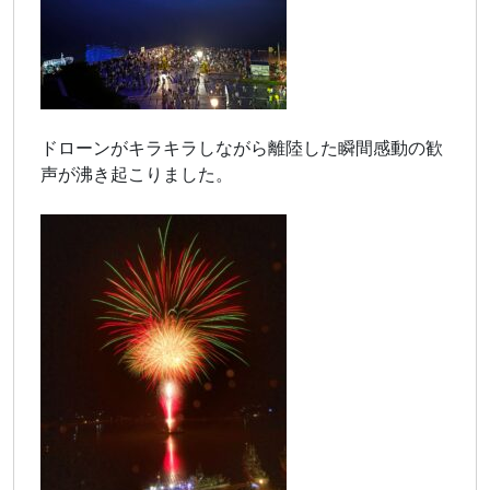
ドローンがキラキラしながら離陸した瞬間感動の歓
声が沸き起こりました。