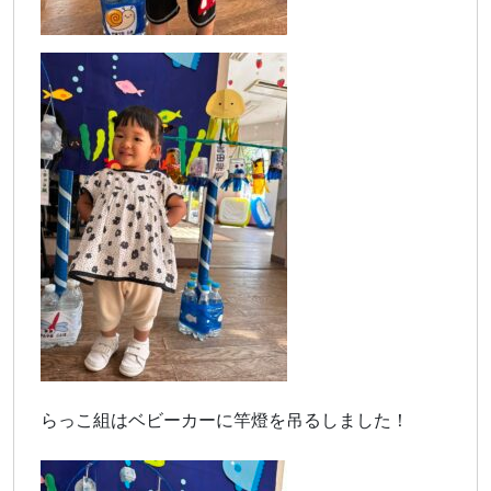
らっこ組はベビーカーに竿燈を吊るしました！