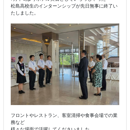
松島高校生のインターンシップが先日無事に終了い
たしました。
フロントやレストラン、客室清掃や食事会場での業
務など
様々な場面で活躍してくださいました。