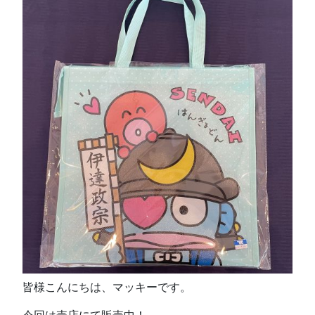
皆様こんにちは、マッキーです。