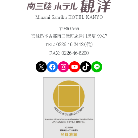
Minami Sanriku HOTEL KANYO
〒986-0766
宮城県本吉郡
南三陸町志津川黒崎 99-17
0226-46-2442（代）
TEL：
0226-46-6200
FAX：
X
Facebook
Instagram
YouTube
TikTok
LINE