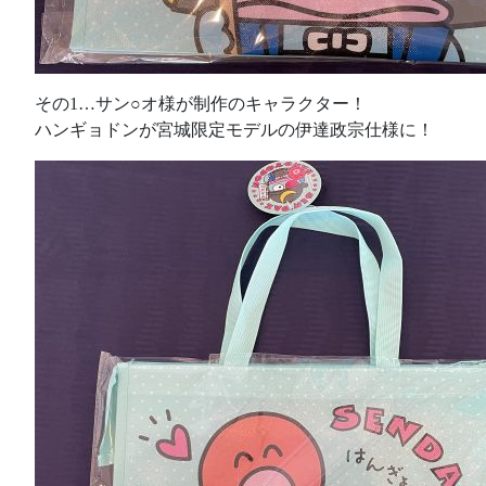
その1…サン○オ様が制作のキャラクター！
ハンギョドンが宮城限定モデルの伊達政宗仕様に！