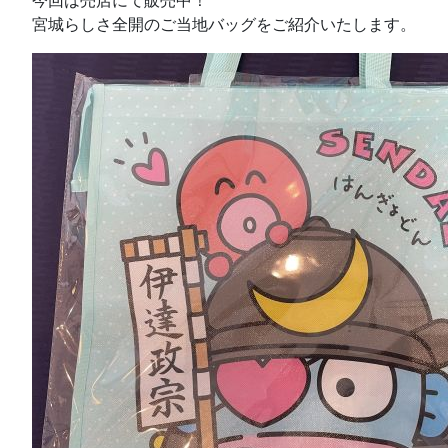
今回は売店にて販売中！
宮城らしさ全開のご当地バッグをご紹介いたします。