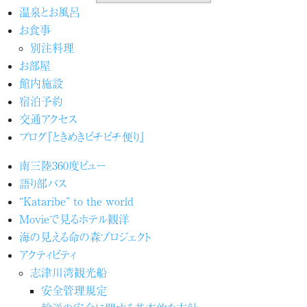
温泉とお風呂
お食事
別注料理
お部屋
館内施設
宿泊予約
交通アクセス
ブログ『ときめきピチピチ便り』
南三陸360度ビュー
語り部バス
“Kataribe” to the world
Movieで見るホテル観洋
海の見える命の森プロジェクト
アクティビティ
志津川湾観光船
安全管理規定