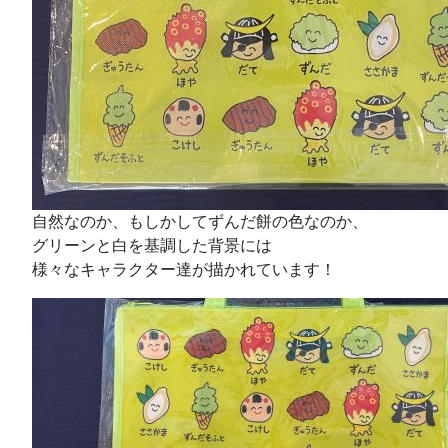
自然なのか、もしかしてずんだ餅の色なのか、
グリーンと白を基調した背景には
様々なキャラクター達が描かれています！