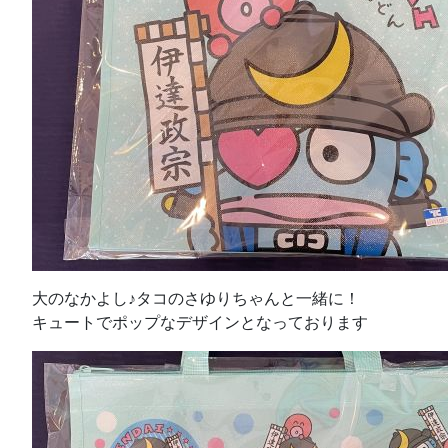
大のなかよし♪タコのさゆりちゃんと一緒に！
キュートでポップなデザインとなっております