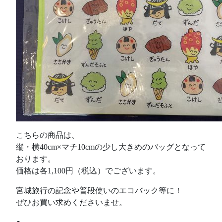
こちらの商品は、
縦・横40cm×マチ10cmの少し大きめのバッグとなって
おります。
価格は各1,100円（税込）でございます。
宮城旅行の記念や普段使いのエコバック等に！
ぜひお買い求めくださいませ。