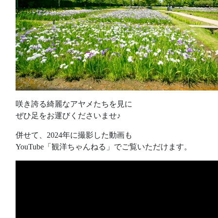
咲き誇る綺麗なアヤメたちを見に
ぜひ足をお運びくださいませ♪
併せて、2024年に撮影した動画も
YouTube「観洋ちゃんねる」でご覧いただけます。