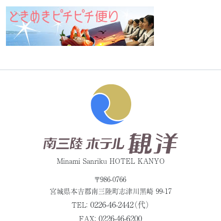
Minami Sanriku HOTEL KANYO
〒986-0766
宮城県本吉郡
南三陸町志津川黒崎 99-17
0226-46-2442（代）
TEL：
0226-46-6200
FAX：