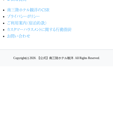
南三陸ホテル観洋のCSR
プライバシーポリシー
ご利用案内（宿泊約款）
カスタマーハラスメントに関する行動指針
お問い合わせ
Copyright(c) 2026.
【公式】南三陸ホテル観洋.
All Rights Reserved.