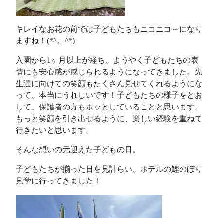
キレイなお花の前では子どもたちもニコニコ～になり
ますね！(*^。^*)
入園から1ヶ月以上が経ち、ようやく子どもたちの表
情にも安心感が感じられるようになってきました。先
生達に向けての笑顔もたくさん見せてくれるようにな
って、本当にうれしいです！子どもたちの様子をとお
して、保護者の方もホッとしていることと思います。
もっと笑顔を引き出せるように、楽しい経験を重ねて
行きたいと思います。
そんな想いの元迎えた子どもの日。
子どもたちが揃った日を見計らい、ホテルの鯉のぼり
見学に行ってきました！