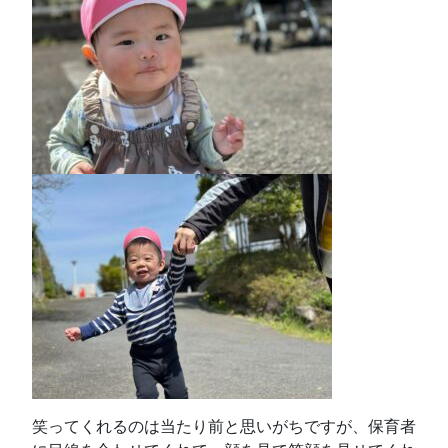
笑ってくれるのは当たり前と思いがちですが、保育者