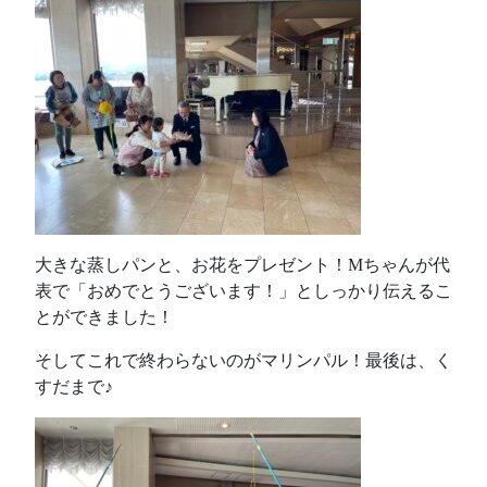
大きな蒸しパンと、お花をプレゼント！Mちゃんが代
表で「おめでとうございます！」としっかり伝えるこ
とができました！
そしてこれで終わらないのがマリンパル！最後は、く
すだまで♪