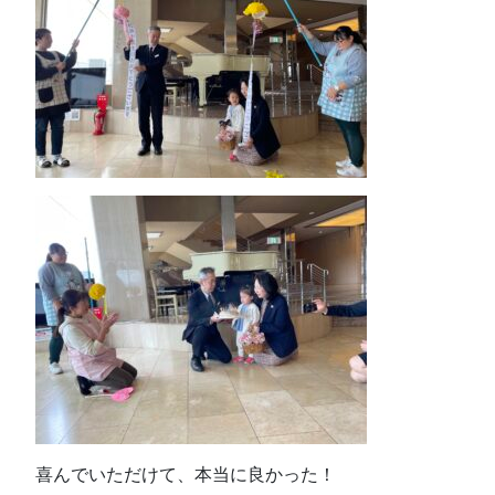
喜んでいただけて、本当に良かった！