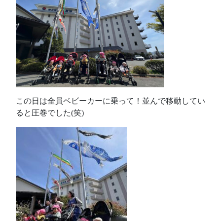
この日は全員ベビーカーに乗って！並んで移動してい
ると圧巻でした(笑)