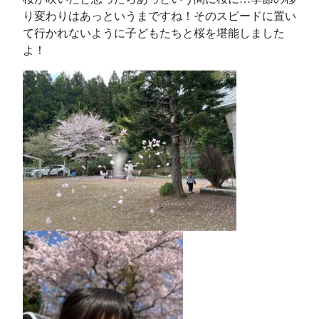
り変わりはあっというまですね！そのスピードに置い
て行かれないように子どもたちと桜を堪能しました
よ！