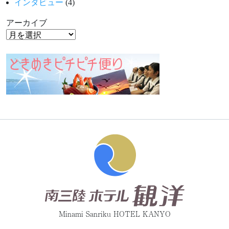
インタビュー
(4)
アーカイブ
Minami Sanriku HOTEL KANYO