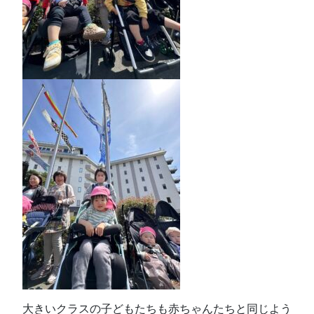
大きいクラスの子どもたちも赤ちゃんたちと同じよう