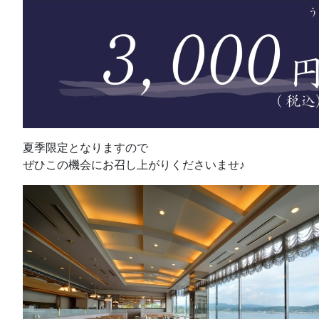
夏季限定となりますので
ぜひこの機会にお召し上がりくださいませ♪