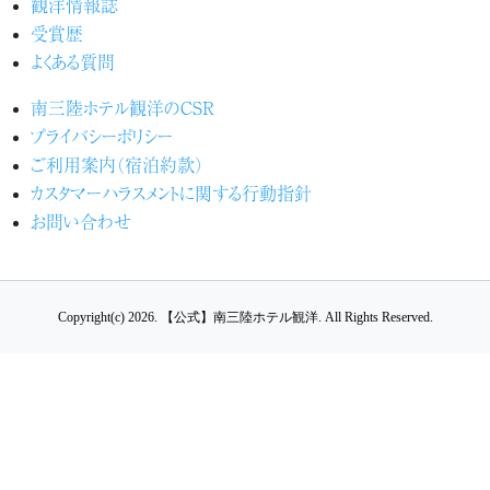
観洋情報誌
受賞歴
よくある質問
南三陸ホテル観洋のCSR
プライバシーポリシー
ご利用案内（宿泊約款）
カスタマーハラスメントに関する行動指針
お問い合わせ
Copyright(c) 2026.
【公式】南三陸ホテル観洋.
All Rights Reserved.