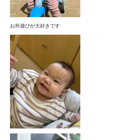
お外遊びが大好きです