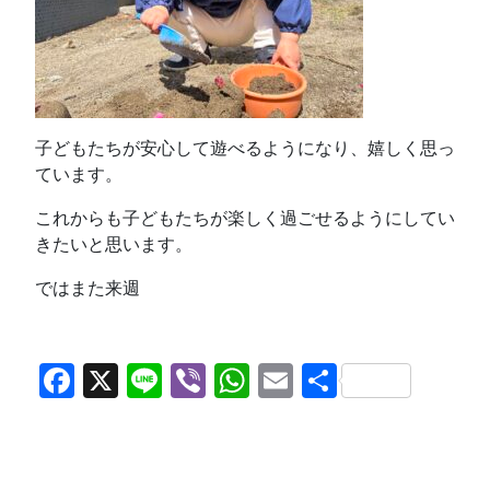
子どもたちが安心して遊べるようになり、嬉しく思っ
ています。
これからも子どもたちが楽しく過ごせるようにしてい
きたいと思います。
ではまた来週
Facebook
X
Line
Viber
WhatsApp
Email
共
有