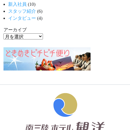
新入社員
(10)
スタッフ紹介
(6)
インタビュー
(4)
アーカイブ