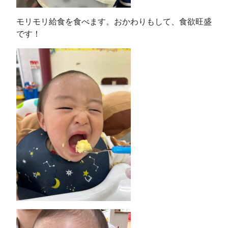
モリモリ給食を食べます。おかわりもして、食欲旺盛
です！