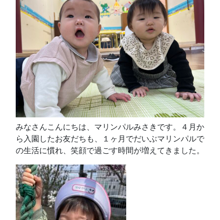
みなさんこんにちは、マリンパルみさきです。４月か
ら入園したお友だちも、１ヶ月でだいぶマリンパルで
の生活に慣れ、笑顔で過ごす時間が増えてきました。