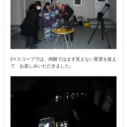
EVスコープでは、肉眼ではまず見えない星雲を捉え
て お楽しみいただきました。