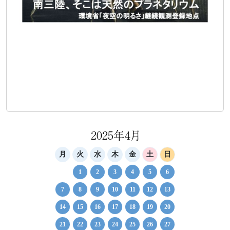
2025年4月
月
火
水
木
金
土
日
1
2
3
4
5
6
7
8
9
10
11
12
13
14
15
16
17
18
19
20
21
22
23
24
25
26
27