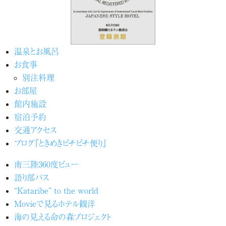
温泉とお風呂
お食事
別注料理
お部屋
館内施設
宿泊予約
交通アクセス
ブログ『ときめきピチピチ便り』
南三陸360度ビュー
語り部バス
“Kataribe” to the world
Movieで見るホテル観洋
海の見える命の森プロジェクト