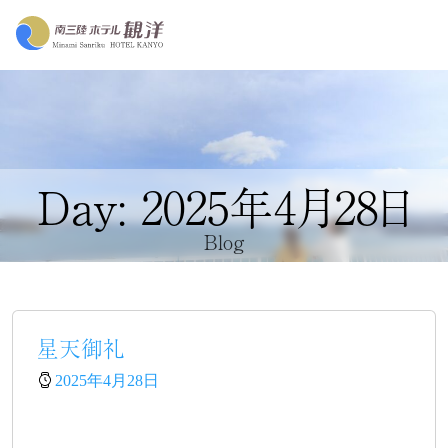
Day: 2025年4月28日
Blog
星天御礼
2025年4月28日