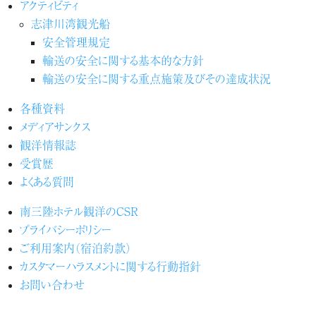
アクティビティ
志津川湾観光船
安全管理規定
輸送の安全に関する基本的な方針
輸送の安全に関する重点施策及びその達成状況
各種資料
メディアサンクス
観洋情報誌
受賞歴
よくある質問
南三陸ホテル観洋のCSR
プライバシーポリシー
ご利用案内（宿泊約款）
カスタマーハラスメントに関する行動指針
お問い合わせ