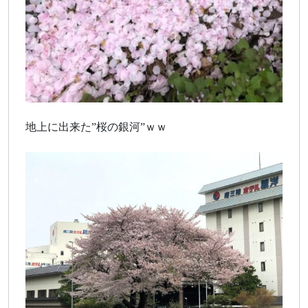
地上に出来た”桜の銀河”ｗｗ