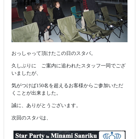
おっしゃって頂けたこの日のスタパ。
久しぶりに ご案内に追われたスタッフ一同でござ
いましたが、
気がつけば150名を超えるお客様からご参加いただ
くことが出来ました。
誠に、ありがとうございます。
次回のスタパは、