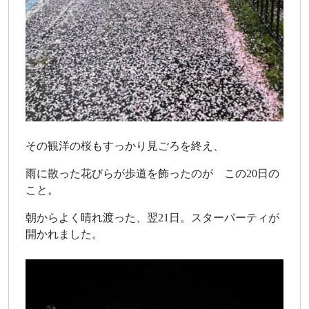
その観洋の桜もすっかり見ごろを終え、
雨に散った花びらが歩道を飾ったのが この20日の
こと。
朝からよく晴れ渡った、翌21日。スターパーティが
開かれました。