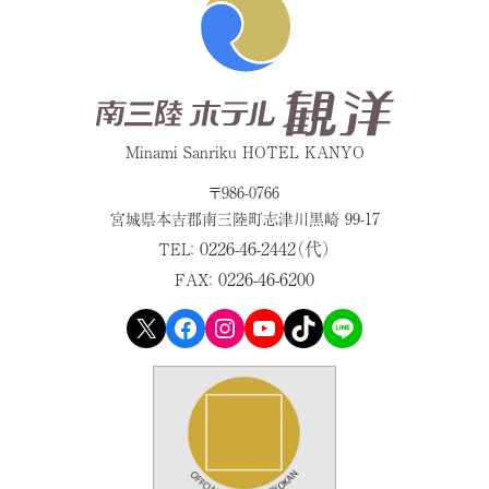
Minami Sanriku HOTEL KANYO
〒986-0766
宮城県本吉郡
南三陸町志津川黒崎 99-17
0226-46-2442（代）
TEL：
0226-46-6200
FAX：
X
Facebook
Instagram
YouTube
TikTok
LINE