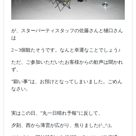
が、スターパーティスタッフの佐藤さんと樋口さん
は
2～3個観たそうです。なんと幸運なことでしょう♪
ただ、ご参加いただいたお客様からの歓声は聞かれ
ず、
”願い事”は、お預けとなってしまいました。ごめん
なさい。
実はこの日、”丸一日晴れ予報”に反して、
夕刻、西から薄雲が広がり、焦りました(^_^;)。