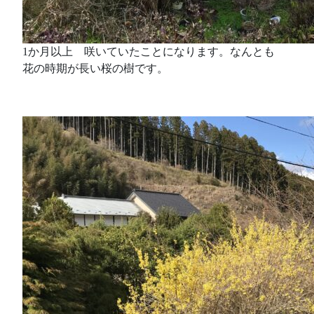
1か月以上 咲いていたことになります。なんとも
花の時期が長い桜の樹です。