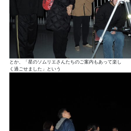
とか、「星のソムリエさんたちのご案内もあって楽し
く過ごせました」という