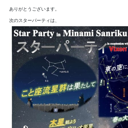
ありがとうございます。
次のスターパーティは、