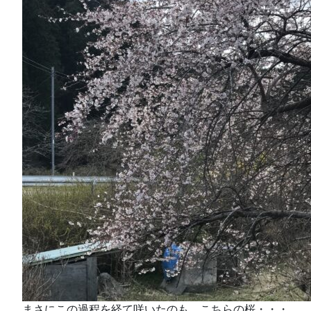
まさにこの過程を経て咲いたのも、こちらの桜・・・