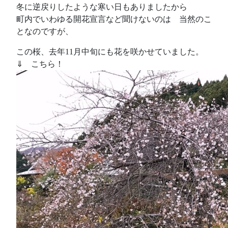
冬に逆戻りしたような寒い日もありましたから
町内でいわゆる開花宣言など聞けないのは 当然のこ
となのですが、
この桜、去年11月中旬にも花を咲かせていました。
⇓ こちら！