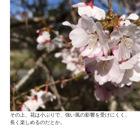
その上、花は小ぶりで、強い風の影響を受けにくく、
長く楽しめるのだとか。