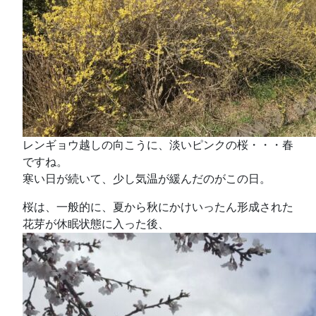
レンギョウ越しの向こうに、淡いピンクの桜・・・春
ですね。
寒い日が続いて、少し気温が緩んだのがこの日。
桜は、一般的に、夏から秋にかけいったん形成された
花芽が休眠状態に入った後、