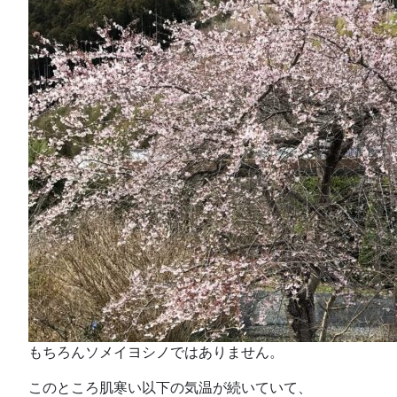
もちろんソメイヨシノではありません。
このところ肌寒い以下の気温が続いていて、