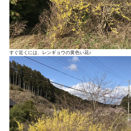
すぐ近くには、レンギョウの黄色い花♪