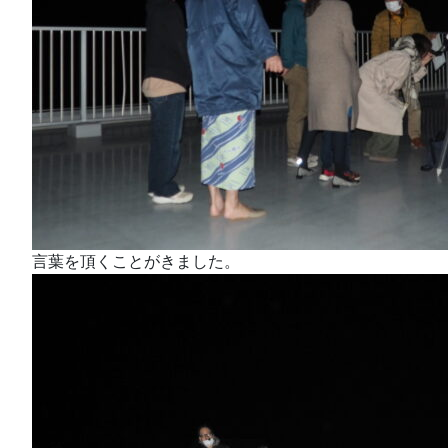
言葉を頂くことがきました。