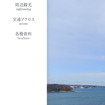
周辺観光
sightseeing
交通アクセス
access
各種資料
brochure