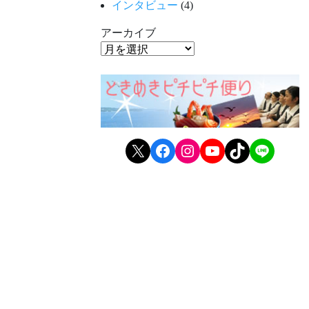
インタビュー
(4)
アーカイブ
X
Facebook
Instagram
YouTube
TikTok
LINE