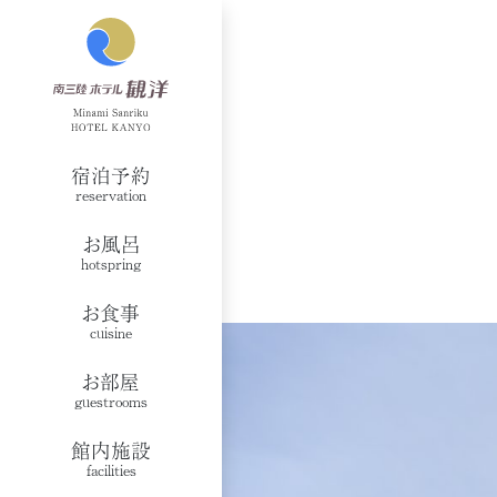
宿泊予約
reservation
お風呂
hotspring
お食事
cuisine
お部屋
guestrooms
館内施設
facilities