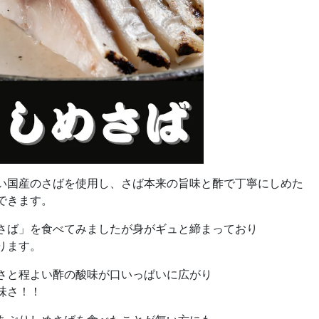
い国産のさばを使用し、さば本来の旨味と酢で丁寧にしめた
できます。
さば」を食べてみましたが身がギュと締まっており
ります。
さと程よい酢の酸味が口いっぱいに広がり
味さ！！