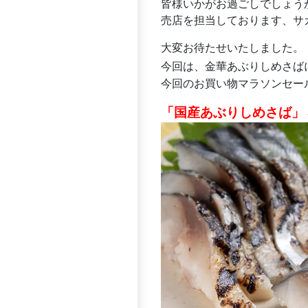
皆様いかがお過ごしでしょう
売店を担当しております、サガ
大変お待たせいたしました。
今回は、金華あぶりしめさば
今回のお買い物マラソンセー
「国産あぶりしめさば」