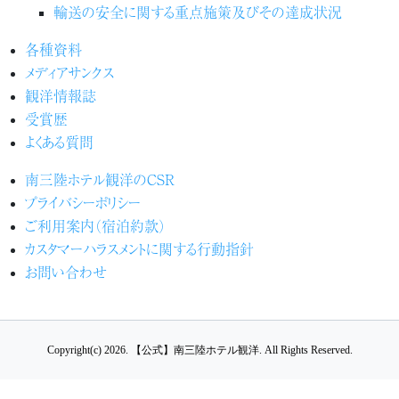
輸送の安全に関する重点施策及びその達成状況
各種資料
メディアサンクス
観洋情報誌
受賞歴
よくある質問
南三陸ホテル観洋のCSR
プライバシーポリシー
ご利用案内（宿泊約款）
カスタマーハラスメントに関する行動指針
お問い合わせ
Copyright(c) 2026.
【公式】南三陸ホテル観洋.
All Rights Reserved.