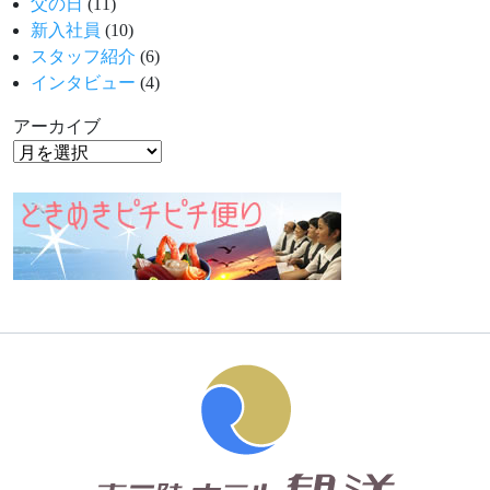
父の日
(11)
新入社員
(10)
スタッフ紹介
(6)
インタビュー
(4)
アーカイブ