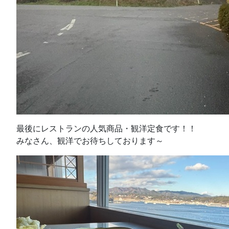
最後にレストランの人気商品・観洋定食です！！
みなさん、観洋でお待ちしております～