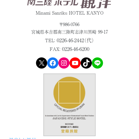
Minami Sanriku HOTEL KANYO
〒986-0766
宮城県本吉郡
南三陸町志津川黒崎 99-17
0226-46-2442（代）
TEL：
0226-46-6200
FAX：
X
Facebook
Instagram
YouTube
TikTok
LINE