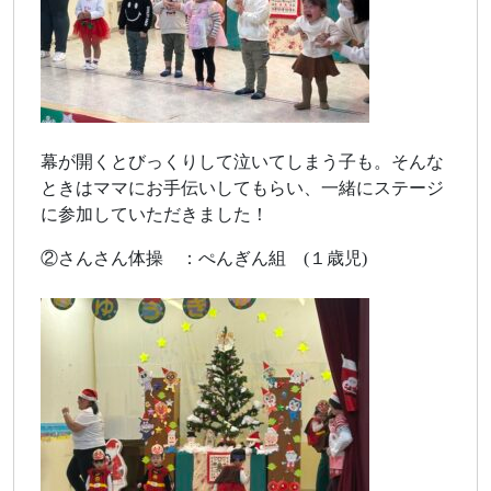
幕が開くとびっくりして泣いてしまう子も。そんな
ときはママにお手伝いしてもらい、一緒にステージ
に参加していただきました！
②さんさん体操 ：ぺんぎん組 (１歳児)