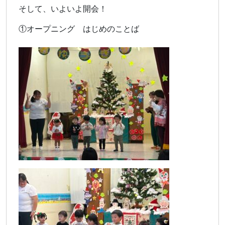
そして、いよいよ開会！
①オープニング はじめのことば