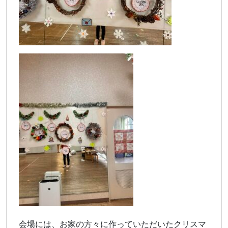
会場には、お家の方々に作っていただいたクリスマ