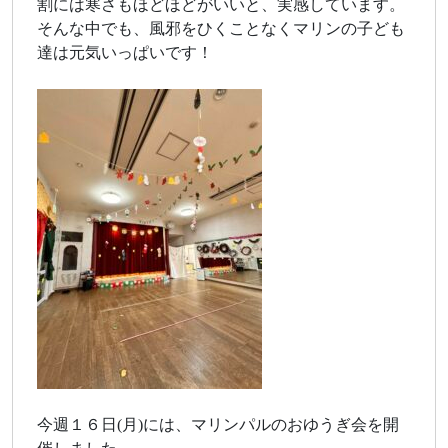
割には寒さもほどほどがいいと、実感しています。
そんな中でも、風邪をひくことなくマリンの子ども
達は元気いっぱいです！
今週１６日(月)には、マリンパルのおゆうぎ会を開