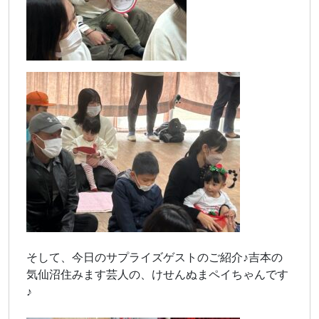
そして、今日のサプライズゲストのご紹介♪吉本の
気仙沼住みます芸人の、けせんぬまペイちゃんです
♪