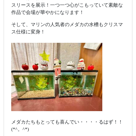
スリースを展示！一つ一つ心がこもっていて素敵な
作品で会場が華やかになります！
そして、マリンの人気者のメダカの水槽もクリスマ
ス仕様に変身！
メダカたちもとっても喜んでい・・・・るはず！！
(*^。^*)