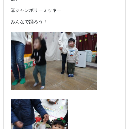
⑨ジャンボリーミッキー
みんなで踊ろう！