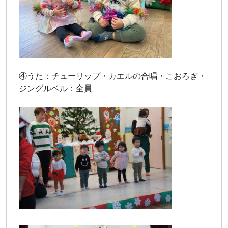
④うた：チューリップ・カエルの合唱・こおろぎ・
ジングルベル：全員