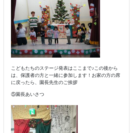
こどもたちのステージ発表はここまで♪この後から
は、保護者の方と一緒に参加します！お家の方の席
に戻ったら、園長先生のご挨拶
⑤園長あいさつ