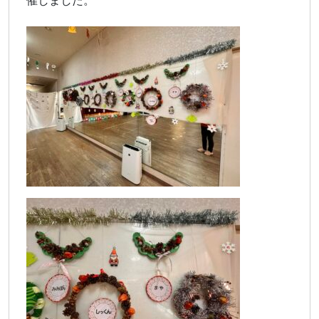
催しました。