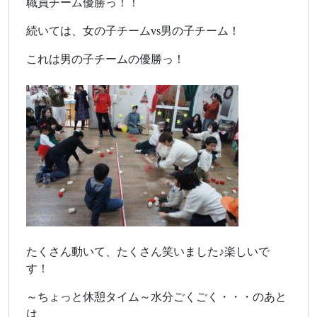
職員チーム優勝っ！！
続いては、女の子チームvs男の子チーム！
これは男の子チームの優勝っ！
たくさん動いて、たくさん笑いました♪楽しいで
す！
～ちょっと休憩タイム～水分ごくごく・・・のあと
は、