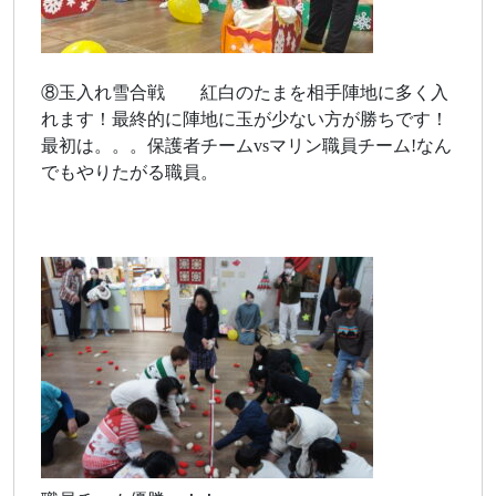
⑧玉入れ雪合戦 紅白のたまを相手陣地に多く入
れます！最終的に陣地に玉が少ない方が勝ちです！
最初は。。。保護者チームvsマリン職員チーム!なん
でもやりたがる職員。