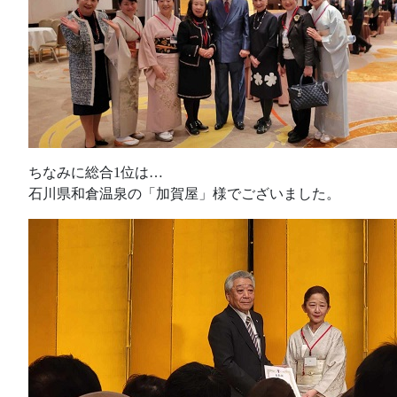
ちなみに総合1位は…
石川県和倉温泉の「加賀屋」様でございました。