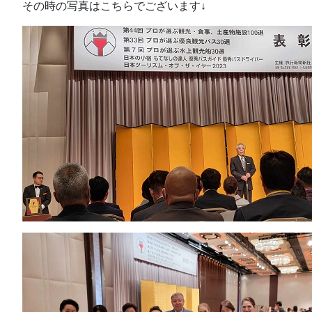
その時の写真はこちらでございます↓