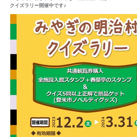
クイズラリー開催中です♪