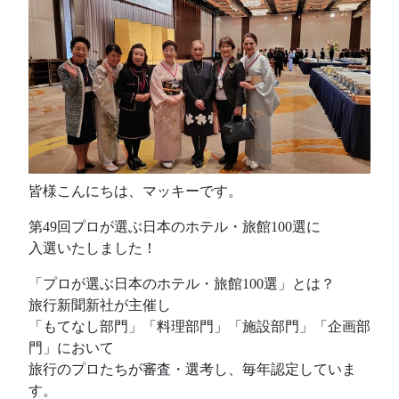
皆様こんにちは、マッキーです。
第49回プロが選ぶ日本のホテル・旅館100選に
入選いたしました！
「プロが選ぶ日本のホテル・旅館100選」とは？
旅行新聞新社が主催し
「もてなし部門」「料理部門」「施設部門」「企画部
門」において
旅行のプロたちが審査・選考し、毎年認定していま
す。