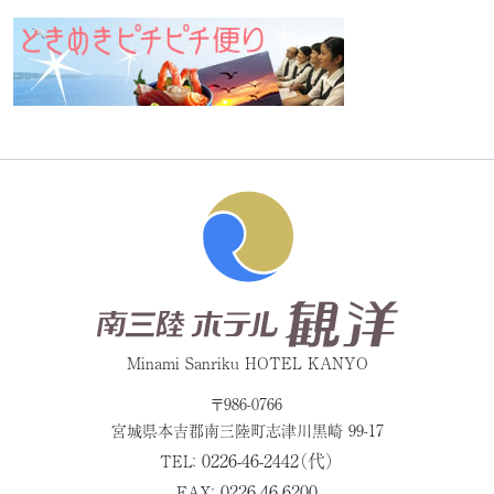
Minami Sanriku HOTEL KANYO
〒986-0766
宮城県本吉郡
南三陸町志津川黒崎 99-17
0226-46-2442（代）
TEL：
0226-46-6200
FAX：