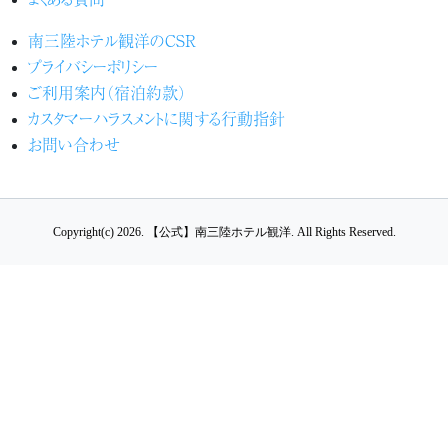
南三陸ホテル観洋のCSR
プライバシーポリシー
ご利用案内（宿泊約款）
カスタマーハラスメントに関する行動指針
お問い合わせ
Copyright(c) 2026.
【公式】南三陸ホテル観洋.
All Rights Reserved.