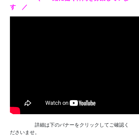
す ／
あああああ
詳細は下のバナーをクリックしてご確認く
ださいませ。