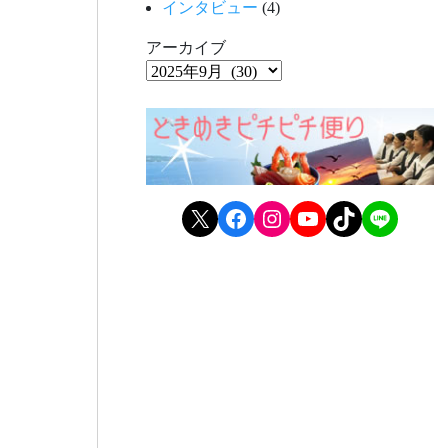
インタビュー
(4)
アーカイブ
X
Facebook
Instagram
YouTube
TikTok
LINE