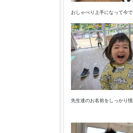
おしゃべり上手になって今で
先生達のお名前をしっかり憶え