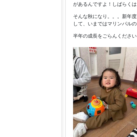
があるんですよ！しばらくはリ
そんな秋になり。。。新年度
して、いまではマリンパルの
半年の成長をごらんください