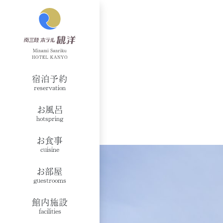
宿泊予約
reservation
お風呂
hotspring
お食事
cuisine
お部屋
guestrooms
館内施設
facilities