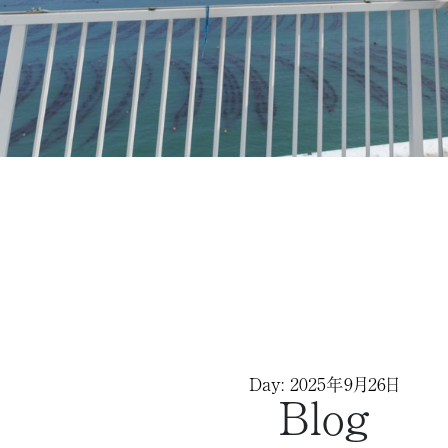
Day: 2025年9月26日
Blog