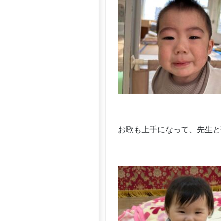
お歌も上手になって、先生と