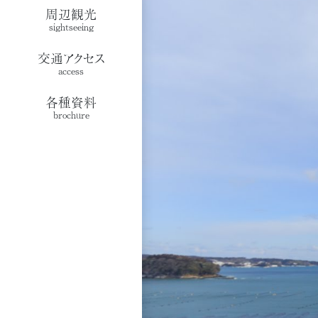
周辺観光
sightseeing
交通アクセス
access
各種資料
brochure