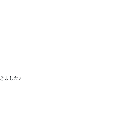
きました♪