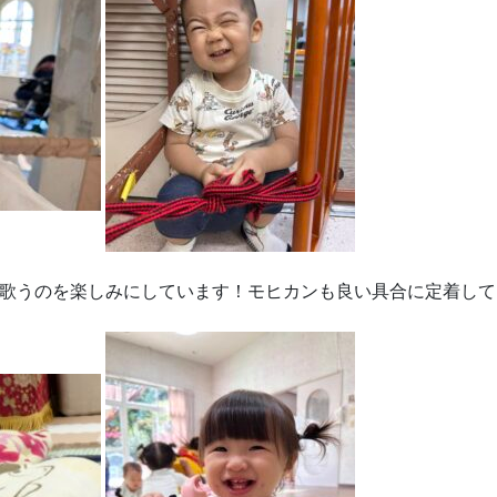
歌うのを楽しみにしています！モヒカンも良い具合に定着して