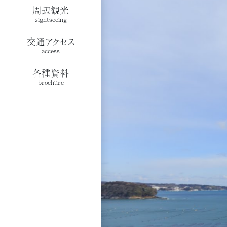
周辺観光
sightseeing
交通アクセス
access
各種資料
brochure