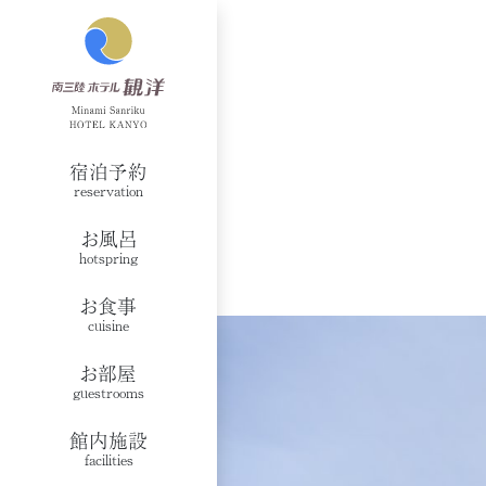
宿泊予約
reservation
お風呂
hotspring
お食事
cuisine
お部屋
guestrooms
館内施設
facilities