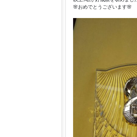
🌸おめでとうございます🌸