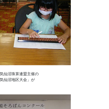
気仙沼珠算連盟主催の
気仙沼地区大会」が