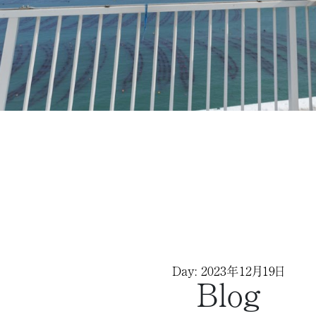
Day: 2023年12月19日
Blog