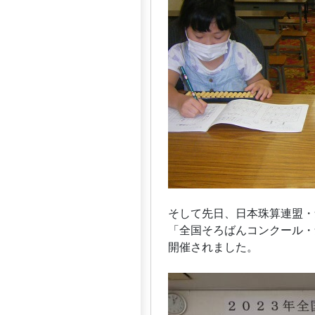
そして先日、日本珠算連盟・
「全国そろばんコンクール・
開催されました。