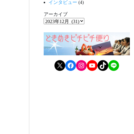
インタビュー
(4)
アーカイブ
X
Facebook
Instagram
YouTube
TikTok
LINE