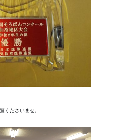
覧くださいませ。